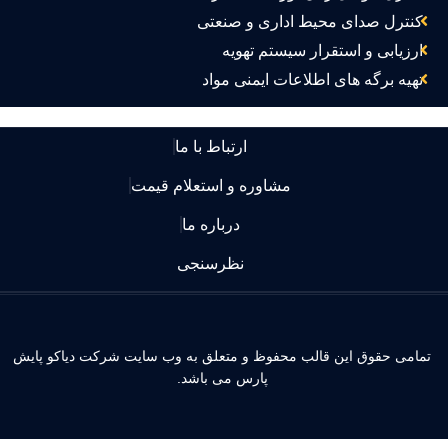
کنترل صدای محیط اداری و صنعتی
ارزیابی و استقرار سیستم تهویه
تهیه برگه های اطلاعات ایمنی مواد
ارتباط با ما
مشاوره و استعلام قیمت
درباره ما
نظرسنجی
مامی حقوق این قالب محفوظ و متعلق به وب سایت شرکت دیاکو پایش
پارس می باشد.