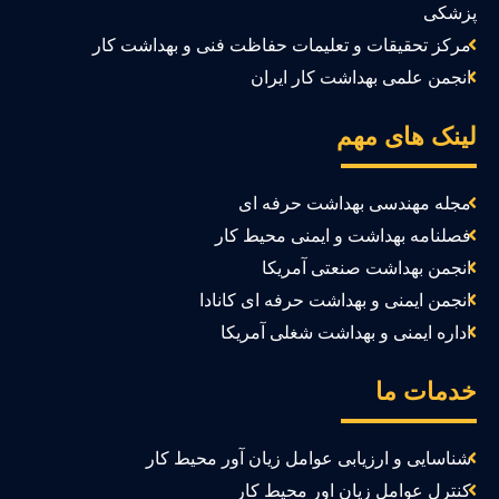
زشکی
مرکز تحقیقات و تعلیمات حفاظت فنی و بهداشت کار
انجمن علمی بهداشت کار ایران
ینک های مهم
مجله مهندسی بهداشت حرفه ای
فصلنامه بهداشت و ایمنی محیط کار
انجمن بهداشت صنعتی آمریکا
انجمن ایمنی و بهداشت حرفه ای کانادا
اداره ایمنی و بهداشت شغلی آمریکا
دمات ما
شناسایی و ارزیابی عوامل زیان آور محیط کار
کنترل عوامل زیان اور محیط کار