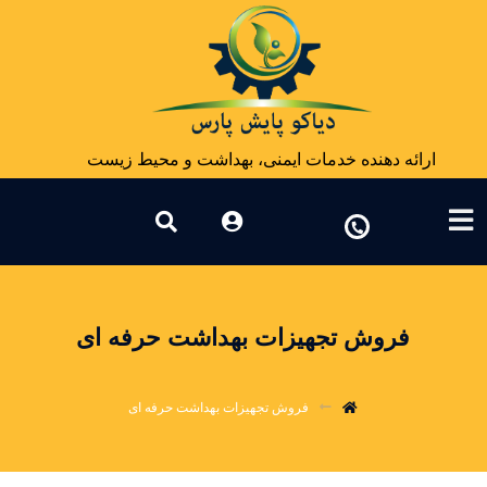
ارائه دهنده خدمات ایمنی، بهداشت و محیط زیست
فروش تجهیزات بهداشت حرفه ای
فروش تجهیزات بهداشت حرفه ای