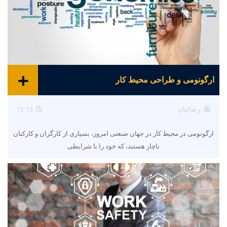
ارگونومی و طراحی محیط کار
رضائیان
12:15
ارگونومی در محیط کار در جهان صنعتی امروز، بسیاری از کارگران و کارکنان
ناچار هستند، که خود را با شرایطی