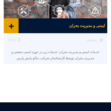
ایمنی و مدیریت بحران
رضائیان
12:12
خدمات ایمنی و مدیریت بحران: خدمات زیر در حوزه ایمنی صنعتی و
مدیریت بحران توسط کارشناسان شرکت دیاکو پایش پارس