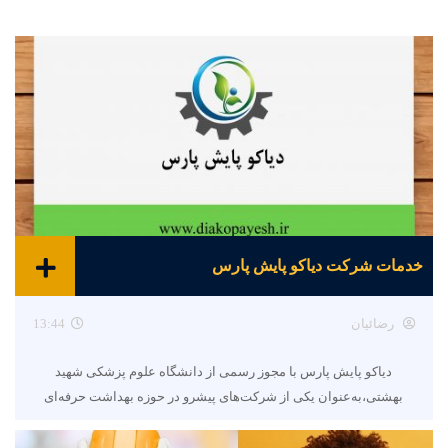
خدمات شرکت دیاکو پایش پارس
رضائیان
13:44
دیاکو پایش پارس با مجوز رسمی از دانشگاه علوم پزشکی شهید
بهشتی،به‌عنوان یکی از شرکت‌های پیشرو در حوزه بهداشت حرفه‌ای