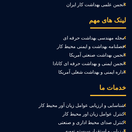
انجمن علمی بهداشت کار ایران
ینک های مهم
مجله مهندسی بهداشت حرفه ای
فصلنامه بهداشت و ایمنی محیط کار
انجمن بهداشت صنعتی آمریکا
انجمن ایمنی و بهداشت حرفه ای کانادا
اداره ایمنی و بهداشت شغلی آمریکا
دمات ما
شناسایی و ارزیابی عوامل زیان آور محیط کار
کنترل عوامل زیان اور محیط کار
کنترل صدای محیط اداری و صنعتی
ارزیابی و استقرار سیستم تهویه