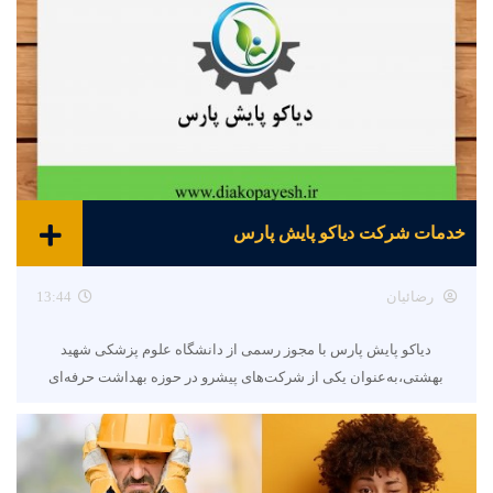
خدمات شرکت دیاکو پایش پارس
رضائیان
13:44
دیاکو پایش پارس با مجوز رسمی از دانشگاه علوم پزشکی شهید
بهشتی،به‌عنوان یکی از شرکت‌های پیشرو در حوزه بهداشت حرفه‌ای