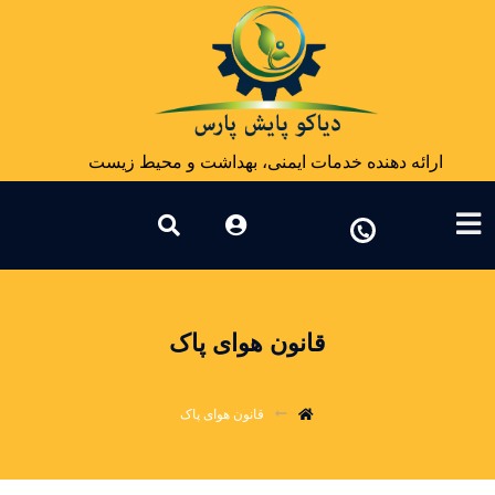
ارائه دهنده خدمات ایمنی، بهداشت و محیط زیست
قانون هوای پاک
قانون هوای پاک