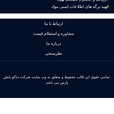
تهیه برگه های اطلاعات ایمنی مواد
ارتباط با ما
مشاوره و استعلام قیمت
درباره ما
نظرسنجی
مامی حقوق این قالب محفوظ و متعلق به وب سایت شرکت دیاکو پایش
پارس می باشد.