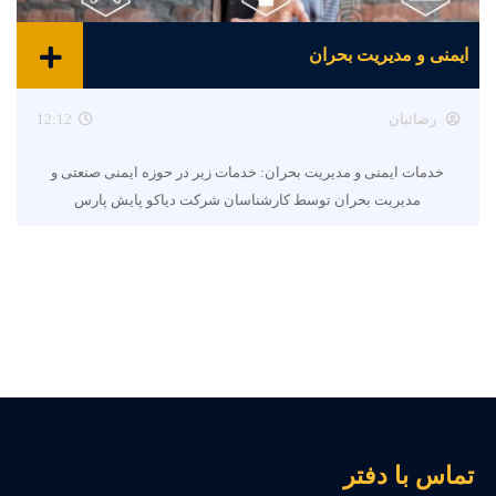
ایمنی و مدیریت بحران
رضائیان
12:12
خدمات ایمنی و مدیریت بحران: خدمات زیر در حوزه ایمنی صنعتی و
مدیریت بحران توسط کارشناسان شرکت دیاکو پایش پارس
ماس با دفتر