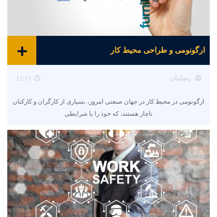
ارگونومی و طراحی محیط کار
رضائیان
12:15
ارگونومی در محیط کار در جهان صنعتی امروز، بسیاری از کارگران و کارکنان
ناچار هستند، که خود را با شرایطی