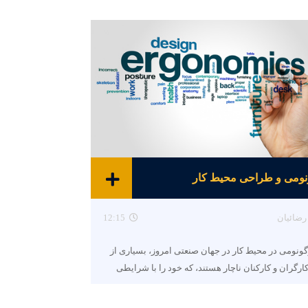
نومی و طراحی محیط کار
رضائیان
12:15
گونومی در محیط کار در جهان صنعتی امروز، بسیاری از
ارگران و کارکنان ناچار هستند، که خود را با شرایطی