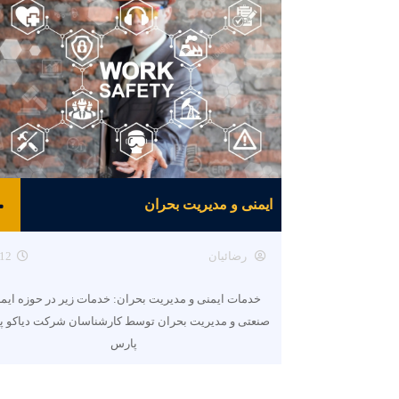
ایمنی و مدیریت بحران
رضائیان
12
خدمات ایمنی و مدیریت بحران: خدمات زیر در حوزه ایم
صنعتی و مدیریت بحران توسط کارشناسان شرکت دیاکو پ
پارس