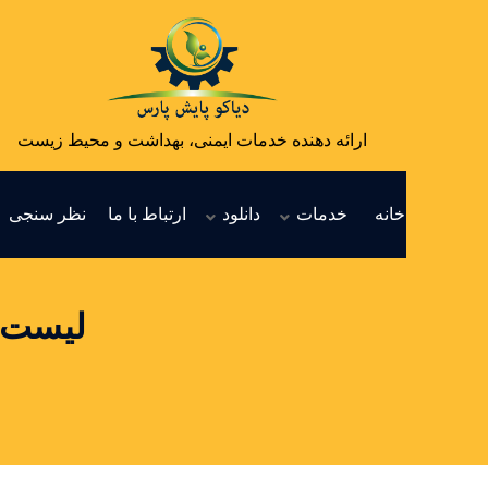
ارائه دهنده خدمات ایمنی، بهداشت و محیط زیست
خانه
خدمات
دانلود
ارتباط با ما
نظر سنجی
لیست ش