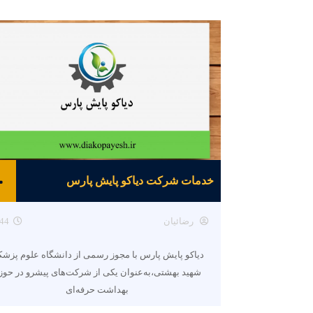
خدمات شرکت دیاکو پایش پارس
رضائیان
44
دیاکو پایش پارس با مجوز رسمی از دانشگاه علوم پزش
شهید بهشتی،به‌عنوان یکی از شرکت‌های پیشرو در حوز
بهداشت حرفه‌ای