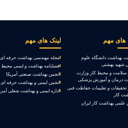
 های مهم
لینک های مهم
ت بهداشت دانشگاه علوم
مجله مهندسی بهداشت حرفه ای
 شهید بهشتی
فصلنامه بهداشت و ایمنی محیط ک
سلامت و محیط کار وزارت
انجمن بهداشت صنعتی آمریکا
ت درمان و آموزش پزشکی
انجمن ایمنی و بهداشت حرفه ای ک
تحقیقات و تعلیمات حفاظت فنی
اداره ایمنی و بهداشت شغلی آمری
شت کار
 علمی بهداشت کار ایران