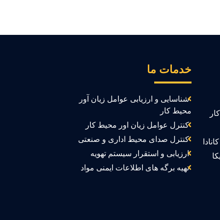
خدمات ما
شناسایی و ارزیابی عوامل زیان آور
محیط کار
ار
کنترل عوامل زیان اور محیط کار
کنترل صدای محیط اداری و صنعتی
انادا
ارزیابی و استقرار سیستم تهویه
کا
تهیه برگه های اطلاعات ایمنی مواد