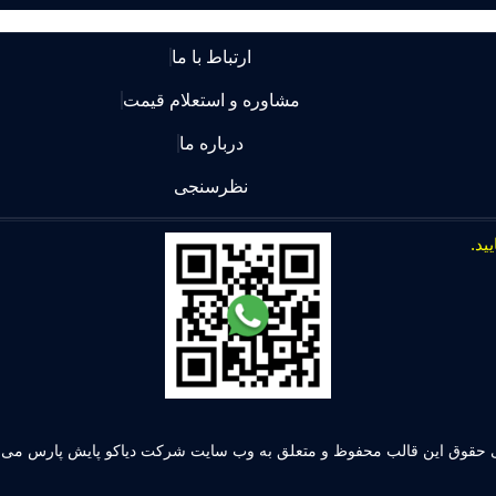
ارتباط با ما
مشاوره و استعلام قیمت
درباره ما
نظرسنجی
 حقوق این قالب محفوظ و متعلق به وب سایت شرکت دیاکو پایش پارس می ب