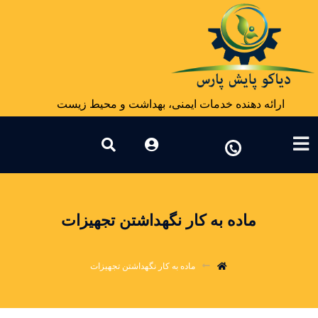
ارائه دهنده خدمات ایمنی، بهداشت و محیط زیست
ماده به کار نگهداشتن تجهیزات
ماده به کار نگهداشتن تجهیزات