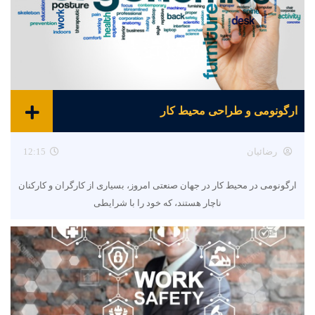
ارگونومی و طراحی محیط کار
رضائیان
12:15
ارگونومی در محیط کار در جهان صنعتی امروز، بسیاری از کارگران و کارکنان
ناچار هستند، که خود را با شرایطی