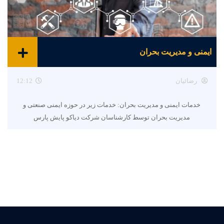
ایمنی و مدیریت بحران
رضائیان
12:12
خدمات ایمنی و مدیریت بحران: خدمات زیر در حوزه ایمنی صنعتی و
مدیریت بحران توسط کارشناسان شرکت دیاکو پایش پارس