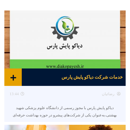
خدمات شرکت دیاکو پایش پارس
رضائیان
13:44
دیاکو پایش پارس با مجوز رسمی از دانشگاه علوم پزشکی شهید
بهشتی،به‌عنوان یکی از شرکت‌های پیشرو در حوزه بهداشت حرفه‌ای