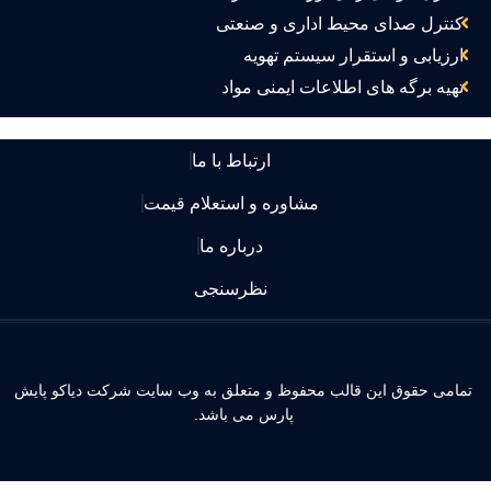
کنترل صدای محیط اداری و صنعتی
ارزیابی و استقرار سیستم تهویه
تهیه برگه های اطلاعات ایمنی مواد
ارتباط با ما
مشاوره و استعلام قیمت
درباره ما
نظرسنجی
مامی حقوق این قالب محفوظ و متعلق به وب سایت شرکت دیاکو پایش
پارس می باشد.