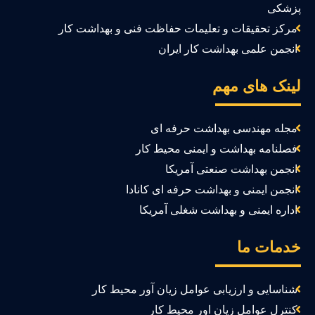
زشکی
مرکز تحقیقات و تعلیمات حفاظت فنی و بهداشت کار
انجمن علمی بهداشت کار ایران
ینک های مهم
مجله مهندسی بهداشت حرفه ای
فصلنامه بهداشت و ایمنی محیط کار
انجمن بهداشت صنعتی آمریکا
انجمن ایمنی و بهداشت حرفه ای کانادا
اداره ایمنی و بهداشت شغلی آمریکا
دمات ما
شناسایی و ارزیابی عوامل زیان آور محیط کار
کنترل عوامل زیان اور محیط کار