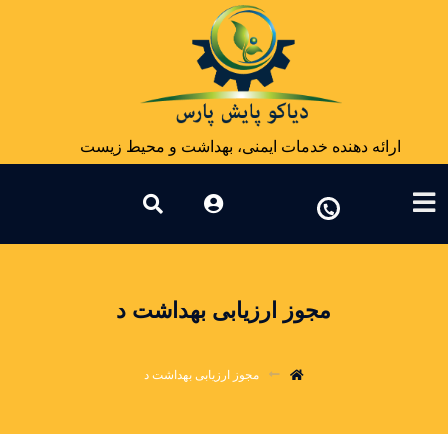
ارائه دهنده خدمات ایمنی، بهداشت و محیط زیست
مجوز ارزیابی بهداشت د
مجوز ارزیابی بهداشت د