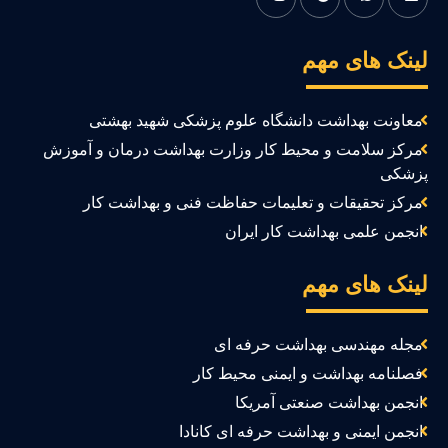
ینک های مهم
معاونت بهداشت دانشگاه علوم پزشکی شهید بهشتی
مرکز سلامت و محیط کار وزارت بهداشت درمان و آموزش
زشکی
مرکز تحقیقات و تعلیمات حفاظت فنی و بهداشت کار
انجمن علمی بهداشت کار ایران
ینک های مهم
مجله مهندسی بهداشت حرفه ای
فصلنامه بهداشت و ایمنی محیط کار
انجمن بهداشت صنعتی آمریکا
انجمن ایمنی و بهداشت حرفه ای کانادا