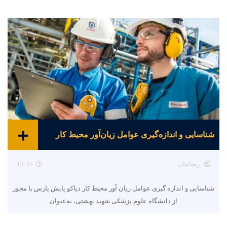
شناسایی و اندازه‌گیری عوامل زیان‌آور محیط کار
رضائیان
13:35
شناسایی و اندازه گیری عوامل زیان آور محیط کار دیاکو پایش پارس با مجوز
از دانشگاه علوم پزشکی شهید بهشتی، به‌عنوان