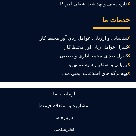
اداره ایمنی و بهداشت شغلی آمریکا
دمات ما
شناسایی و ارزیابی عوامل زیان آور محیط کار
کنترل عوامل زیان اور محیط کار
کنترل صدای محیط اداری و صنعتی
ارزیابی و استقرار سیستم تهویه
تهیه برگه های اطلاعات ایمنی مواد
ارتباط با ما
مشاوره و استعلام قیمت
درباره ما
نظرسنجی