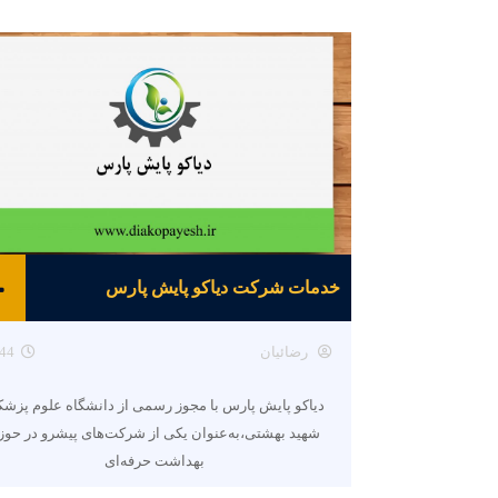
خدمات شرکت دیاکو پایش پارس
رضائیان
44
دیاکو پایش پارس با مجوز رسمی از دانشگاه علوم پزش
شهید بهشتی،به‌عنوان یکی از شرکت‌های پیشرو در حوز
بهداشت حرفه‌ای