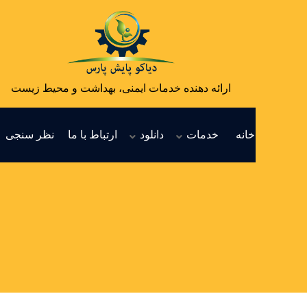
ارائه دهنده خدمات ایمنی، بهداشت و محیط زیست
خانه
خدمات
دانلود
ارتباط با ما
نظر سنجی