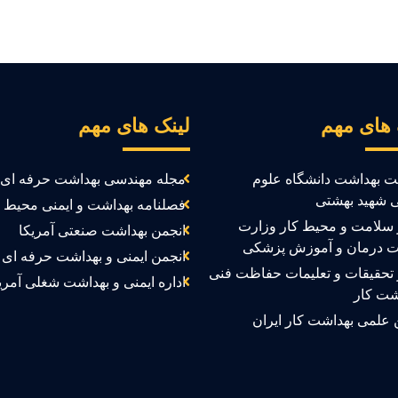
 های مهم
لینک های مهم
ت بهداشت دانشگاه علوم
مجله مهندسی بهداشت حرفه ای
 شهید بهشتی
فصلنامه بهداشت و ایمنی محیط ک
سلامت و محیط کار وزارت
انجمن بهداشت صنعتی آمریکا
ت درمان و آموزش پزشکی
انجمن ایمنی و بهداشت حرفه ای ک
تحقیقات و تعلیمات حفاظت فنی
اداره ایمنی و بهداشت شغلی آمری
شت کار
 علمی بهداشت کار ایران