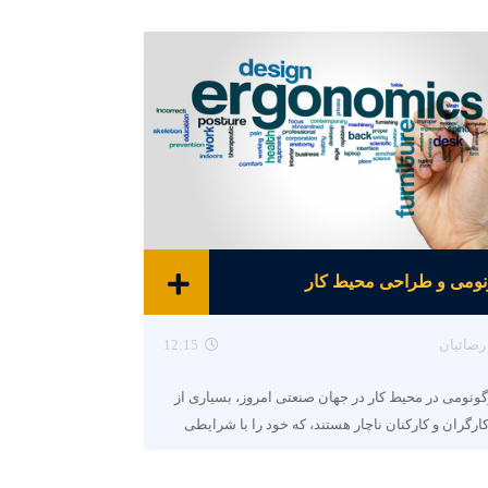
نومی و طراحی محیط کار
رضائیان
12:15
گونومی در محیط کار در جهان صنعتی امروز، بسیاری از
ارگران و کارکنان ناچار هستند، که خود را با شرایطی