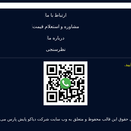
ارتباط با ما
مشاوره و استعلام قیمت
درباره ما
نظرسنجی
 حقوق این قالب محفوظ و متعلق به وب سایت شرکت دیاکو پایش پارس می ب