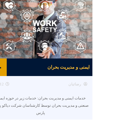
ایمنی و مدیریت بحران
رضائیان
12
خدمات ایمنی و مدیریت بحران: خدمات زیر در حوزه ایم
صنعتی و مدیریت بحران توسط کارشناسان شرکت دیاکو پ
پارس