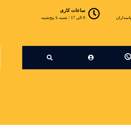
ساعات کاری
پاسداران
8 الی 17 / شنبه تا پنج‌شنبه