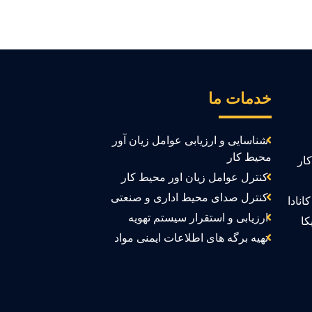
خدمات ما
شناسایی و ارزیابی عوامل زیان آور
محیط کار
ار
کنترل عوامل زیان اور محیط کار
کنترل صدای محیط اداری و صنعتی
انادا
ارزیابی و استقرار سیستم تهویه
کا
تهیه برگه های اطلاعات ایمنی مواد