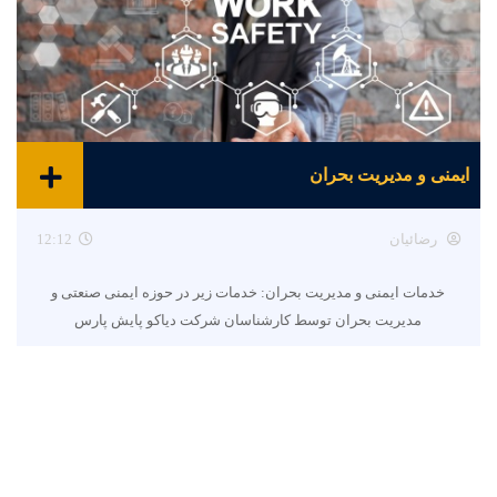
ایمنی و مدیریت بحران
رضائیان
12:12
خدمات ایمنی و مدیریت بحران: خدمات زیر در حوزه ایمنی صنعتی و
مدیریت بحران توسط کارشناسان شرکت دیاکو پایش پارس