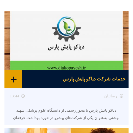
خدمات شرکت دیاکو پایش پارس
رضائیان
13:44
دیاکو پایش پارس با مجوز رسمی از دانشگاه علوم پزشکی شهید
بهشتی،به‌عنوان یکی از شرکت‌های پیشرو در حوزه بهداشت حرفه‌ای