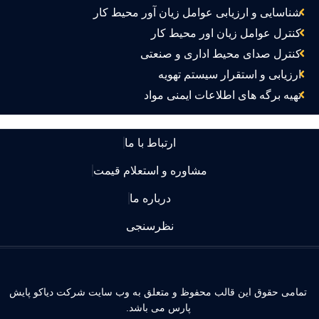
شناسایی و ارزیابی عوامل زیان آور محیط کار
کنترل عوامل زیان اور محیط کار
کنترل صدای محیط اداری و صنعتی
ارزیابی و استقرار سیستم تهویه
تهیه برگه های اطلاعات ایمنی مواد
ارتباط با ما
مشاوره و استعلام قیمت
درباره ما
نظرسنجی
مامی حقوق این قالب محفوظ و متعلق به وب سایت شرکت دیاکو پایش
پارس می باشد.