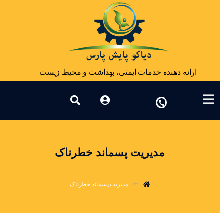
ارائه دهنده خدمات ایمنی، بهداشت و محیط زیست
مدیریت پسماند خطرناک
مدیریت پسماند خطرناک