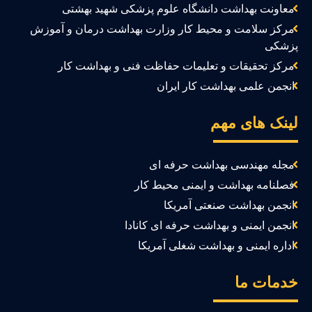
معاونت بهداشت دانشگاه علوم پزشکی شهید بهشتی
مرکز سلامت و محیط کار وزارت بهداشت درمان و آموزش
زشکی
مرکز تحقیقات و تعلیمات حفاظت فنی و بهداشت کار
انجمن علمی بهداشت کار ایران
ینک های مهم
مجله مهندسی بهداشت حرفه ای
فصلنامه بهداشت و ایمنی محیط کار
انجمن بهداشت صنعتی آمریکا
انجمن ایمنی و بهداشت حرفه ای کانادا
اداره ایمنی و بهداشت شغلی آمریکا
دمات ما