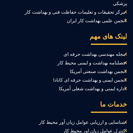
زشکی
مرکز تحقیقات و تعلیمات حفاظت فنی و بهداشت کار
انجمن علمی بهداشت کار ایران
ینک های مهم
مجله مهندسی بهداشت حرفه ای
فصلنامه بهداشت و ایمنی محیط کار
انجمن بهداشت صنعتی آمریکا
انجمن ایمنی و بهداشت حرفه ای کانادا
اداره ایمنی و بهداشت شغلی آمریکا
دمات ما
شناسایی و ارزیابی عوامل زیان آور محیط کار
کنترل عوامل زیان اور محیط کار