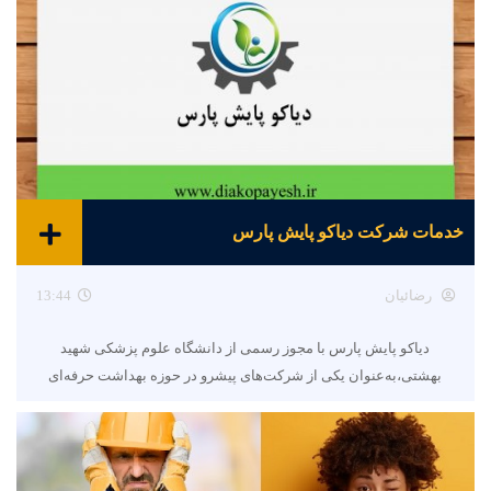
خدمات شرکت دیاکو پایش پارس
رضائیان
13:44
دیاکو پایش پارس با مجوز رسمی از دانشگاه علوم پزشکی شهید
بهشتی،به‌عنوان یکی از شرکت‌های پیشرو در حوزه بهداشت حرفه‌ای