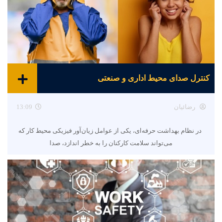
کنترل صدای محیط اداری و صنعتی
رضائیان
13:09
در نظام بهداشت حرفه‌ای، یکی از عوامل زیان‌آور فیزیکی محیط کار که
می‌تواند سلامت کارکنان را به خطر اندازد، صدا