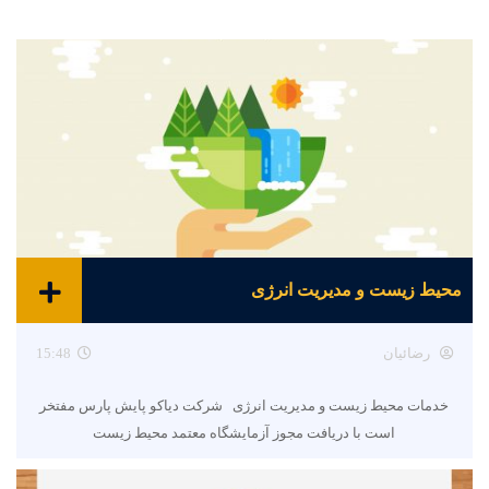
محیط زیست و مدیریت انرژی
رضائیان
15:48
خدمات محیط زیست و مدیریت انرژی شرکت دیاکو پایش پارس مفتخر
است با دریافت مجوز آزمایشگاه معتمد محیط زیست