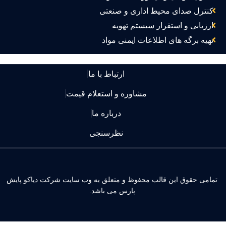
کنترل صدای محیط اداری و صنعتی
ارزیابی و استقرار سیستم تهویه
تهیه برگه های اطلاعات ایمنی مواد
ارتباط با ما
مشاوره و استعلام قیمت
درباره ما
نظرسنجی
مامی حقوق این قالب محفوظ و متعلق به وب سایت شرکت دیاکو پایش
پارس می باشد.