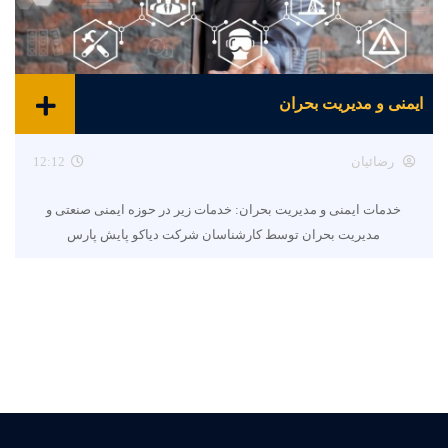
ایمنی و مدیریت بحران
رضائیان
12:12
خدمات ایمنی و مدیریت بحران: خدمات زیر در حوزه ایمنی صنعتی و
مدیریت بحران توسط کارشناسان شرکت دیاکو پایش پارس