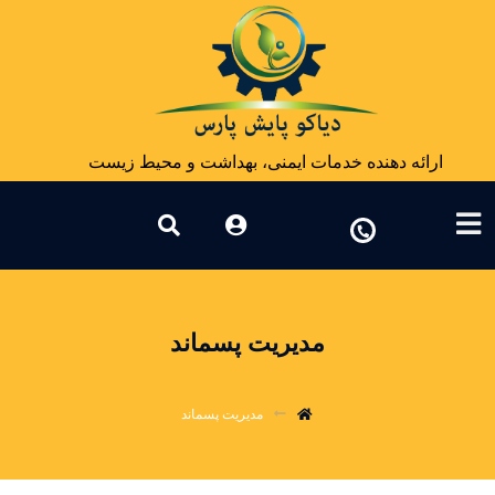
ارائه دهنده خدمات ایمنی، بهداشت و محیط زیست
مدیریت پسماند
مدیریت پسماند