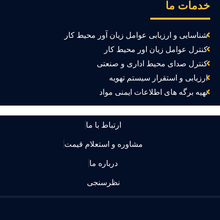
دمات ما
شناسایی و ارزیابی عوامل زیان آور محیط کار
کنترل عوامل زیان اور محیط کار
کنترل صدای محیط اداری و صنعتی
ارزیابی و استقرار سیستم تهویه
تهیه برگه های اطلاعات ایمنی مواد
ارتباط با ما
مشاوره و استعلام قیمت
درباره ما
نظرسنجی