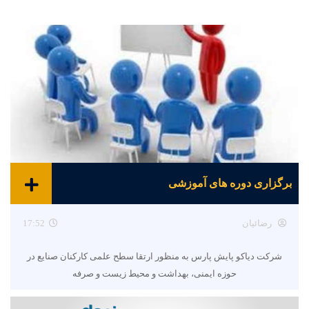
برگزاری دوره های آموزشی
رضائیان
17:52
شرکت دیاکو پایش پارس به منظور ارتقا سطح علمی کارکنان صنایع در
حوزه ایمنی، بهداشت و محیط زیست و صرفه