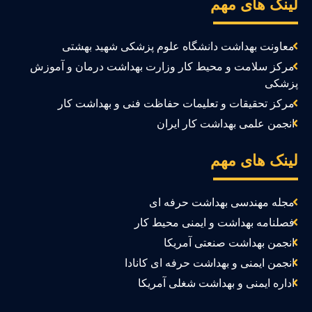
ینک های مهم
معاونت بهداشت دانشگاه علوم پزشکی شهید بهشتی
مرکز سلامت و محیط کار وزارت بهداشت درمان و آموزش
زشکی
مرکز تحقیقات و تعلیمات حفاظت فنی و بهداشت کار
انجمن علمی بهداشت کار ایران
ینک های مهم
مجله مهندسی بهداشت حرفه ای
فصلنامه بهداشت و ایمنی محیط کار
انجمن بهداشت صنعتی آمریکا
انجمن ایمنی و بهداشت حرفه ای کانادا
اداره ایمنی و بهداشت شغلی آمریکا