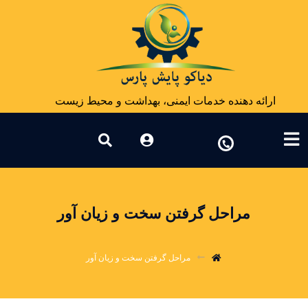
ارائه دهنده خدمات ایمنی، بهداشت و محیط زیست
مراحل گرفتن سخت و زیان آور
مراحل گرفتن سخت و زیان آور