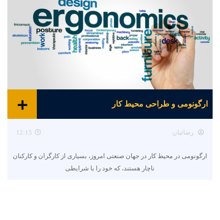
ارگونومی و طراحی محیط کار
رضائیان
12:15
ارگونومی در محیط کار در جهان صنعتی امروز، بسیاری از کارگران و کارکنان
ناچار هستند، که خود را با شرایطی