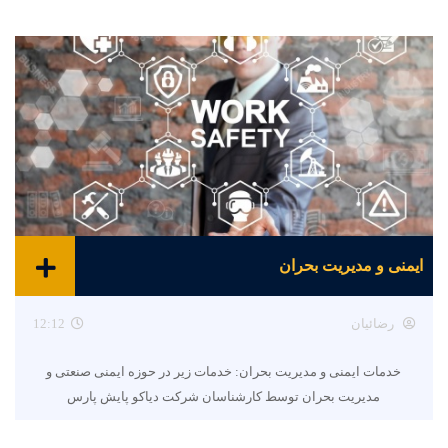
ایمنی و مدیریت بحران
رضائیان
12:12
خدمات ایمنی و مدیریت بحران: خدمات زیر در حوزه ایمنی صنعتی و
مدیریت بحران توسط کارشناسان شرکت دیاکو پایش پارس