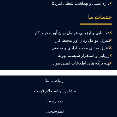
اداره ایمنی و بهداشت شغلی آمریکا
دمات ما
شناسایی و ارزیابی عوامل زیان آور محیط کار
کنترل عوامل زیان اور محیط کار
کنترل صدای محیط اداری و صنعتی
ارزیابی و استقرار سیستم تهویه
تهیه برگه های اطلاعات ایمنی مواد
ارتباط با ما
مشاوره و استعلام قیمت
درباره ما
نظرسنجی