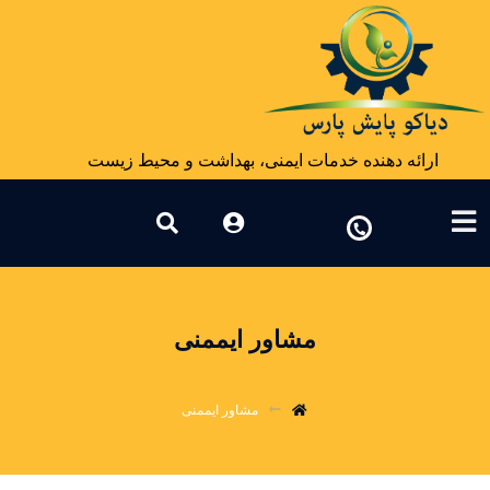
ارائه دهنده خدمات ایمنی، بهداشت و محیط زیست
مشاور ایممنی
مشاور ایممنی