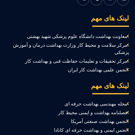
ینک های مهم
معاونت بهداشت دانشگاه علوم پزشکی شهید بهشتی
مرکز سلامت و محیط کار وزارت بهداشت درمان و آموزش
زشکی
مرکز تحقیقات و تعلیمات حفاظت فنی و بهداشت کار
انجمن علمی بهداشت کار ایران
ینک های مهم
مجله مهندسی بهداشت حرفه ای
فصلنامه بهداشت و ایمنی محیط کار
انجمن بهداشت صنعتی آمریکا
انجمن ایمنی و بهداشت حرفه ای کانادا