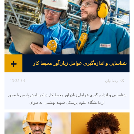
شناسایی و اندازه‌گیری عوامل زیان‌آور محیط کار
رضائیان
13:35
شناسایی و اندازه گیری عوامل زیان آور محیط کار دیاکو پایش پارس با مجوز
از دانشگاه علوم پزشکی شهید بهشتی، به‌عنوان