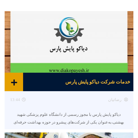
خدمات شرکت دیاکو پایش پارس
رضائیان
13:44
دیاکو پایش پارس با مجوز رسمی از دانشگاه علوم پزشکی شهید
بهشتی،به‌عنوان یکی از شرکت‌های پیشرو در حوزه بهداشت حرفه‌ای