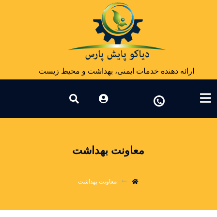
ارائه دهنده خدمات ایمنی، بهداشت و محیط زیست
معاونت بهداشت
معاونت بهداشت