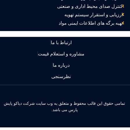
کنترل صدای محیط اداری و صنعتی
ارزیابی و استقرار سیستم تهویه
تهیه برگه های اطلاعات ایمنی مواد
ارتباط با ما
مشاوره و استعلام قیمت
درباره ما
نظرسنجی
مامی حقوق این قالب محفوظ و متعلق به وب سایت شرکت دیاکو پایش
پارس می باشد.