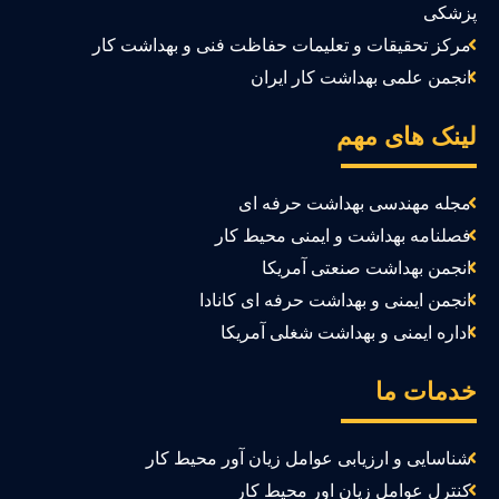
زشکی
مرکز تحقیقات و تعلیمات حفاظت فنی و بهداشت کار
انجمن علمی بهداشت کار ایران
ینک های مهم
مجله مهندسی بهداشت حرفه ای
فصلنامه بهداشت و ایمنی محیط کار
انجمن بهداشت صنعتی آمریکا
انجمن ایمنی و بهداشت حرفه ای کانادا
اداره ایمنی و بهداشت شغلی آمریکا
دمات ما
شناسایی و ارزیابی عوامل زیان آور محیط کار
کنترل عوامل زیان اور محیط کار