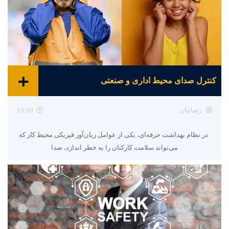
کنترل صدای محیط اداری و صنعتی
رضائیان
13:09
در نظام بهداشت حرفه‌ای، یکی از عوامل زیان‌آور فیزیکی محیط کار که
می‌تواند سلامت کارکنان را به خطر اندازد، صدا