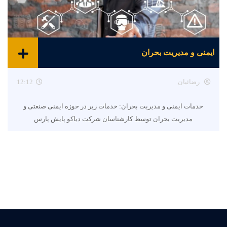
ایمنی و مدیریت بحران
رضائیان
12:12
خدمات ایمنی و مدیریت بحران: خدمات زیر در حوزه ایمنی صنعتی و
مدیریت بحران توسط کارشناسان شرکت دیاکو پایش پارس