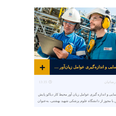
شناسایی و اندازه‌گیری عوامل زیان‌آور محیط کار
رضائیان
13:35
ایی و اندازه گیری عوامل زیان آور محیط کار دیاکو پایش
با مجوز از دانشگاه علوم پزشکی شهید بهشتی، به‌عنوان