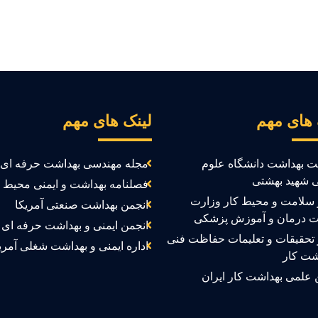
 های مهم
لینک های مهم
ت بهداشت دانشگاه علوم
مجله مهندسی بهداشت حرفه ای
 شهید بهشتی
فصلنامه بهداشت و ایمنی محیط ک
سلامت و محیط کار وزارت
انجمن بهداشت صنعتی آمریکا
ت درمان و آموزش پزشکی
انجمن ایمنی و بهداشت حرفه ای ک
تحقیقات و تعلیمات حفاظت فنی
اداره ایمنی و بهداشت شغلی آمری
شت کار
 علمی بهداشت کار ایران