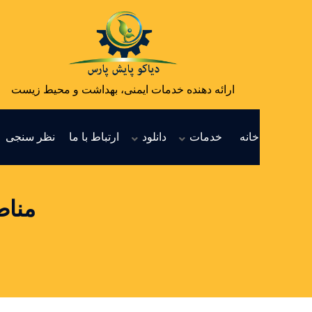
ارائه دهنده خدمات ایمنی، بهداشت و محیط زیست
خانه
خدمات
دانلود
ارتباط با ما
نظر سنجی
مناط