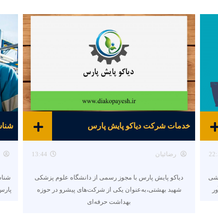
خدمات شرکت دیاکو پایش پارس
22:
رضائیان
13:44
هشی
دیاکو پایش پارس با مجوز رسمی از دانشگاه علوم پزشکی
شناس
ور
شهید بهشتی،به‌عنوان یکی از شرکت‌های پیشرو در حوزه
پارس 
بهداشت حرفه‌ای