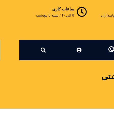
ساعات کاری
پاسداران
8 الی 17 / شنبه تا پنج‌شنبه
شتی