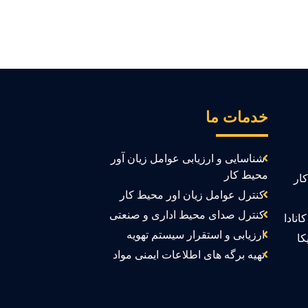
خدمات ما
شناسایی و ارزیابی عوامل زیان آور
محیط کار
ار
کنترل عوامل زیان اور محیط کار
کنترل صدای محیط اداری و صنعتی
انادا
ارزیابی و استقرار سیستم تهویه
کا
تهیه برگه های اطلاعات ایمنی مواد