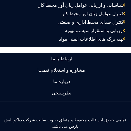
شناسایی و ارزیابی عوامل زیان آور محیط کار
کنترل عوامل زیان اور محیط کار
کنترل صدای محیط اداری و صنعتی
ارزیابی و استقرار سیستم تهویه
تهیه برگه های اطلاعات ایمنی مواد
ارتباط با ما
مشاوره و استعلام قیمت
درباره ما
نظرسنجی
مامی حقوق این قالب محفوظ و متعلق به وب سایت شرکت دیاکو پایش
پارس می باشد.