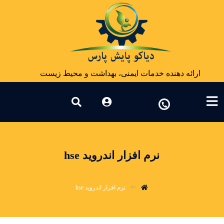
ارائه دهنده خدمات ایمنی، بهداشت و محیط زیست
نرم افزار اندروید hse
نرم افزار اندروید hse