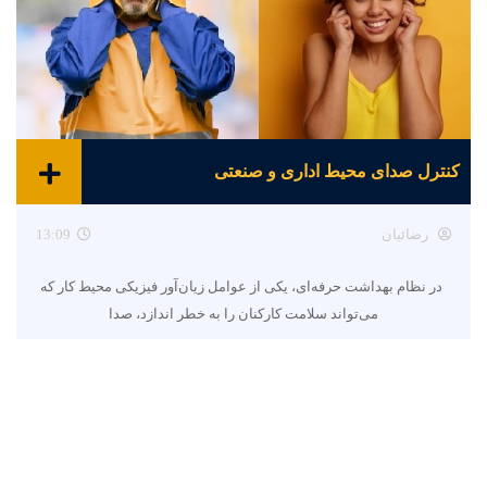
کنترل صدای محیط اداری و صنعتی
رضائیان
13:09
در نظام بهداشت حرفه‌ای، یکی از عوامل زیان‌آور فیزیکی محیط کار که
می‌تواند سلامت کارکنان را به خطر اندازد، صدا