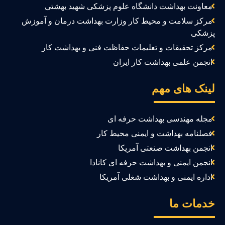
معاونت بهداشت دانشگاه علوم پزشکی شهید بهشتی
مرکز سلامت و محیط کار وزارت بهداشت درمان و آموزش
زشکی
مرکز تحقیقات و تعلیمات حفاظت فنی و بهداشت کار
انجمن علمی بهداشت کار ایران
ینک های مهم
مجله مهندسی بهداشت حرفه ای
فصلنامه بهداشت و ایمنی محیط کار
انجمن بهداشت صنعتی آمریکا
انجمن ایمنی و بهداشت حرفه ای کانادا
اداره ایمنی و بهداشت شغلی آمریکا
دمات ما