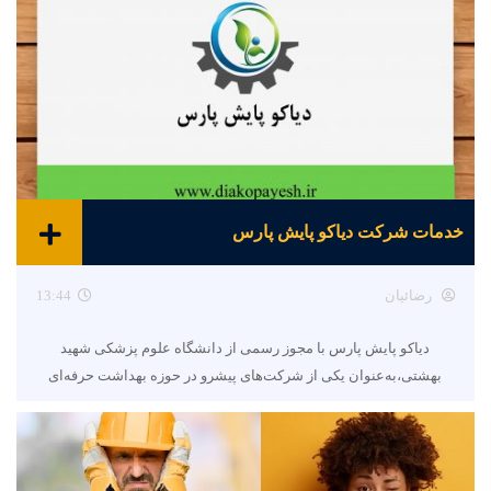
خدمات شرکت دیاکو پایش پارس
رضائیان
13:44
دیاکو پایش پارس با مجوز رسمی از دانشگاه علوم پزشکی شهید
بهشتی،به‌عنوان یکی از شرکت‌های پیشرو در حوزه بهداشت حرفه‌ای