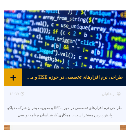
طراحی نرم افزارهای تخصصی در حوزه HSE و مدیریت بحران
رضائیان
18:39
طراحی نرم افزارهای تخصصی در حوزه HSE و مدیریت بحران شرکت دیاکو
پایش پارس مفتخر است با همکاری کارشناسان برنامه نویسی