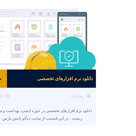
دانلود نرم افزارهای تخصصی
رضائیان
24
دانلود نرم افزارهای تخصصی در حوزه ایمنی، بهداشت و م
زیست : در این قسمت از سایت دیاکو پایش پارس