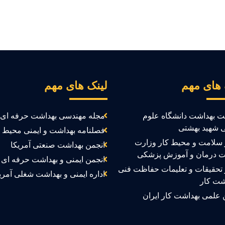
 های مهم
لینک های مهم
ت بهداشت دانشگاه علوم
مجله مهندسی بهداشت حرفه ای
 شهید بهشتی
فصلنامه بهداشت و ایمنی محیط ک
سلامت و محیط کار وزارت
انجمن بهداشت صنعتی آمریکا
ت درمان و آموزش پزشکی
انجمن ایمنی و بهداشت حرفه ای ک
تحقیقات و تعلیمات حفاظت فنی
اداره ایمنی و بهداشت شغلی آمری
شت کار
 علمی بهداشت کار ایران