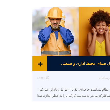
ل صدای محیط اداری و صنعتی
رضائیان
13:09
نظام بهداشت حرفه‌ای، یکی از عوامل زیان‌آور فیزیکی
 کار که می‌تواند سلامت کارکنان را به خطر اندازد، صدا