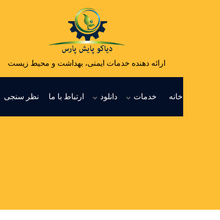
ارائه دهنده خدمات ایمنی، بهداشت و محیط زیست
خانه
خدمات
دانلود
ارتباط با ما
نظر سنجی