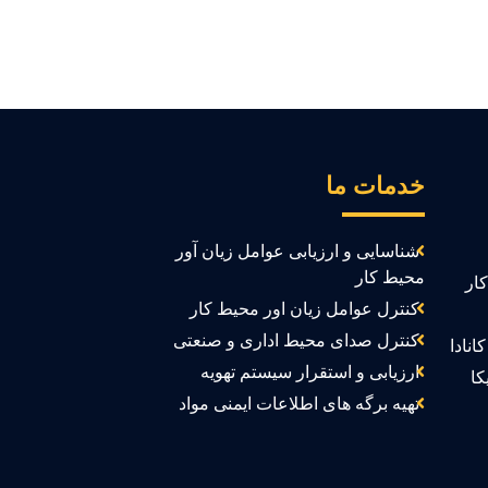
خدمات ما
شناسایی و ارزیابی عوامل زیان آور
محیط کار
ار
کنترل عوامل زیان اور محیط کار
کنترل صدای محیط اداری و صنعتی
انادا
ارزیابی و استقرار سیستم تهویه
کا
تهیه برگه های اطلاعات ایمنی مواد