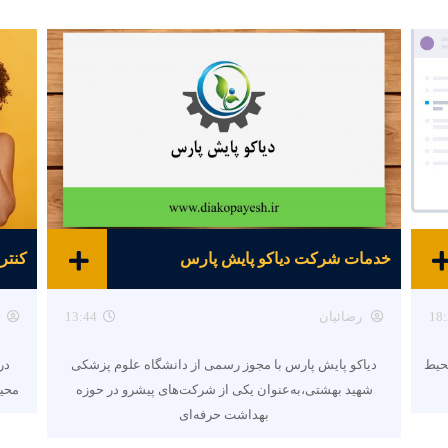
خدمات شرکت دیاکو پایش پارس
کنتر
18:
رضائیان
13:44
حیط
دیاکو پایش پارس با مجوز رسمی از دانشگاه علوم پزشکی
در 
شهید بهشتی،به‌عنوان یکی از شرکت‌های پیشرو در حوزه
محیط
بهداشت حرفه‌ای