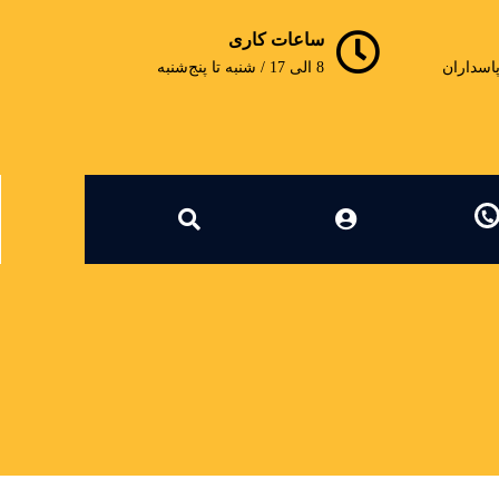
ساعات کاری
پاسداران
8 الی 17 / شنبه تا پنج‌شنبه