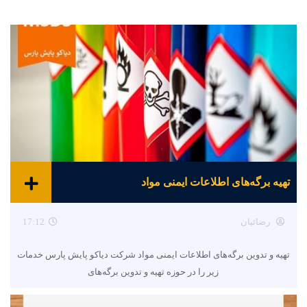
تهیه برگه‌های اطلاعات ایمنی مواد
رضائیان
17:12
تهیه و تدوین برگه‌های اطلاعات ایمنی مواد شرکت دیاکو پایش پارس خدمات
زیر را در حوزه تهیه و تدوین برگه‌های