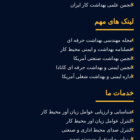
انجمن علمی بهداشت کار ایران
ینک های مهم
مجله مهندسی بهداشت حرفه ای
فصلنامه بهداشت و ایمنی محیط کار
انجمن بهداشت صنعتی آمریکا
انجمن ایمنی و بهداشت حرفه ای کانادا
اداره ایمنی و بهداشت شغلی آمریکا
دمات ما
شناسایی و ارزیابی عوامل زیان آور محیط کار
کنترل عوامل زیان اور محیط کار
کنترل صدای محیط اداری و صنعتی
ارزیابی و استقرار سیستم تهویه