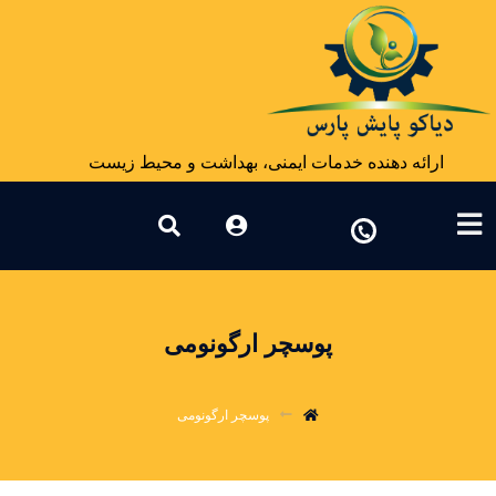
ارائه دهنده خدمات ایمنی، بهداشت و محیط زیست
پوسچر ارگونومی
پوسچر ارگونومی