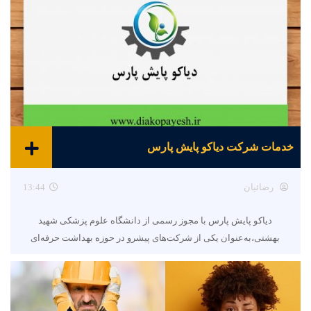
خدمات شرکت دیاکو پایش پارس
رضائیان
13:44
دیاکو پایش پارس با مجوز رسمی از دانشگاه علوم پزشکی شهید
بهشتی،به‌عنوان یکی از شرکت‌های پیشرو در حوزه بهداشت حرفه‌ای