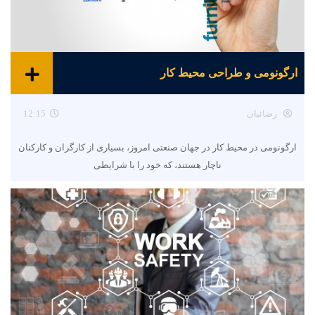
ارگونومی و طراحی محیط کار
رضائیان
12:15
ارگونومی در محیط کار در جهان صنعتی امروز، بسیاری از کارگران و کارکنان
ناچار هستند، که خود را با شرایطی