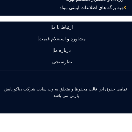
تهیه برگه های اطلاعات ایمنی مواد
ارتباط با ما
مشاوره و استعلام قیمت
درباره ما
نظرسنجی
مامی حقوق این قالب محفوظ و متعلق به وب سایت شرکت دیاکو پایش
پارس می باشد.