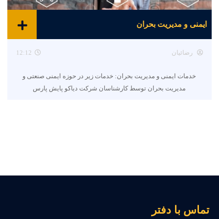
ایمنی و مدیریت بحران
رضائیان
12:12
خدمات ایمنی و مدیریت بحران: خدمات زیر در حوزه ایمنی صنعتی و
مدیریت بحران توسط کارشناسان شرکت دیاکو پایش پارس
ماس با دفتر