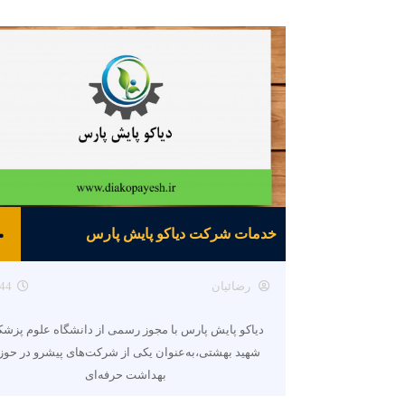
خدمات شرکت دیاکو پایش پارس
رضائیان
44
دیاکو پایش پارس با مجوز رسمی از دانشگاه علوم پزش
شهید بهشتی،به‌عنوان یکی از شرکت‌های پیشرو در حوز
بهداشت حرفه‌ای