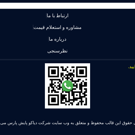
ارتباط با ما
مشاوره و استعلام قیمت
درباره ما
نظرسنجی
 حقوق این قالب محفوظ و متعلق به وب سایت شرکت دیاکو پایش پارس می ب