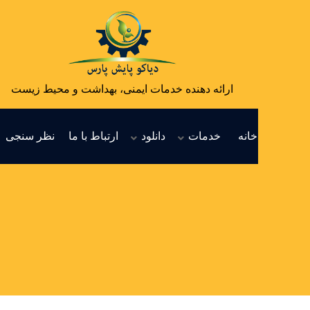
ارائه دهنده خدمات ایمنی، بهداشت و محیط زیست
خانه
خدمات
دانلود
ارتباط با ما
نظر سنجی