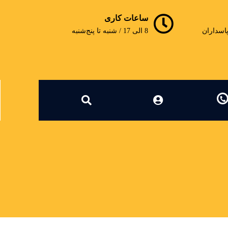
ساعات کاری
پاسداران
8 الی 17 / شنبه تا پنج‌شنبه