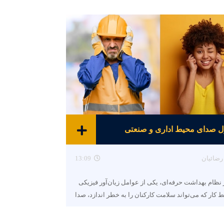
ل صدای محیط اداری و صنعتی
رضائیان
13:09
نظام بهداشت حرفه‌ای، یکی از عوامل زیان‌آور فیزیکی
 کار که می‌تواند سلامت کارکنان را به خطر اندازد، صدا