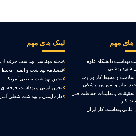
 های مهم
لینک های مهم
ت بهداشت دانشگاه علوم
مجله مهندسی بهداشت حرفه ای
 شهید بهشتی
فصلنامه بهداشت و ایمنی محیط ک
سلامت و محیط کار وزارت
انجمن بهداشت صنعتی آمریکا
ت درمان و آموزش پزشکی
انجمن ایمنی و بهداشت حرفه ای ک
تحقیقات و تعلیمات حفاظت فنی
اداره ایمنی و بهداشت شغلی آمری
شت کار
 علمی بهداشت کار ایران