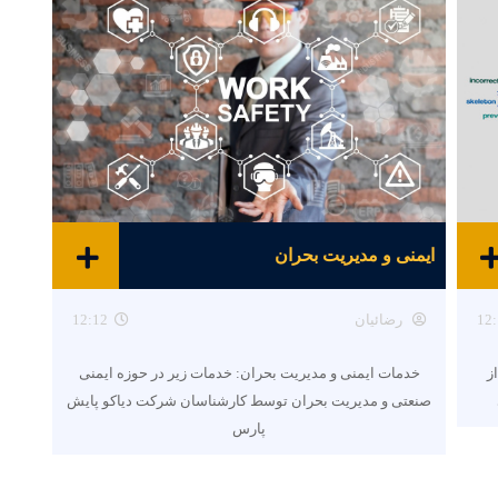
ایمنی و مدیریت بحران
12:
رضائیان
12:12
ز
خدمات ایمنی و مدیریت بحران: خدمات زیر در حوزه ایمنی
صنعتی و مدیریت بحران توسط کارشناسان شرکت دیاکو پایش
پارس