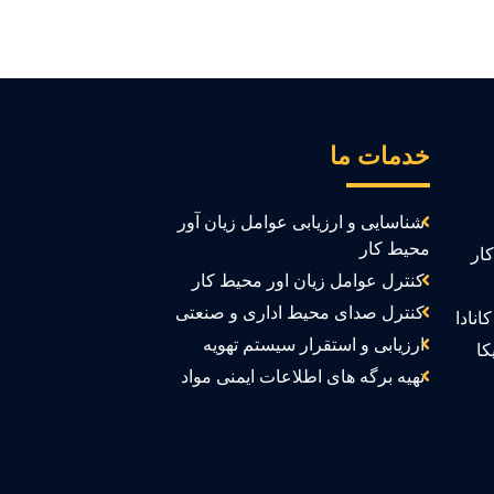
خدمات ما
شناسایی و ارزیابی عوامل زیان آور
محیط کار
ار
کنترل عوامل زیان اور محیط کار
کنترل صدای محیط اداری و صنعتی
انادا
ارزیابی و استقرار سیستم تهویه
کا
تهیه برگه های اطلاعات ایمنی مواد