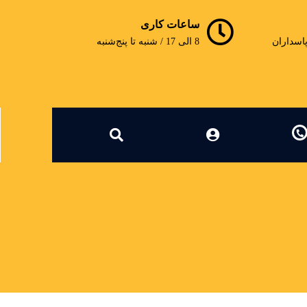
ساعات کاری
پاسداران
8 الی 17 / شنبه تا پنج‌شنبه