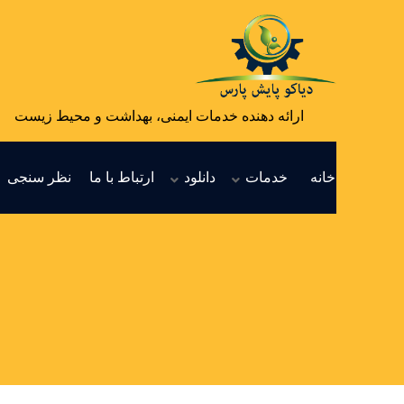
ارائه دهنده خدمات ایمنی، بهداشت و محیط زیست
خانه
خدمات
دانلود
ارتباط با ما
نظر سنجی