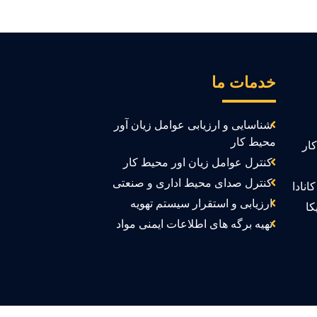
خدمات ما
شناسایی و ارزیابی عوامل زیان آور
محیط کار
ار
کنترل عوامل زیان اور محیط کار
کنترل صدای محیط اداری و صنعتی
انادا
ارزیابی و استقرار سیستم تهویه
کا
تهیه برگه های اطلاعات ایمنی مواد