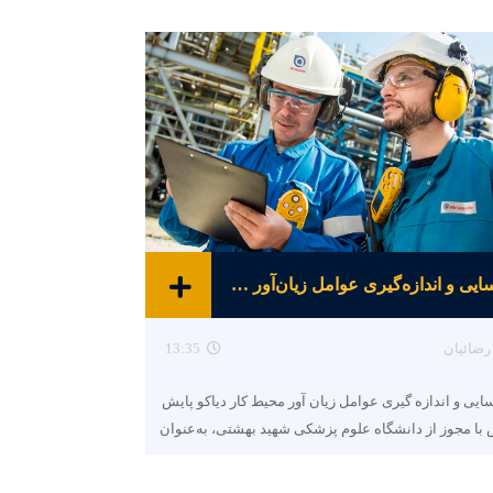
شناسایی و اندازه‌گیری عوامل زیان‌آور محیط کار
رضائیان
13:35
ایی و اندازه گیری عوامل زیان آور محیط کار دیاکو پایش
با مجوز از دانشگاه علوم پزشکی شهید بهشتی، به‌عنوان