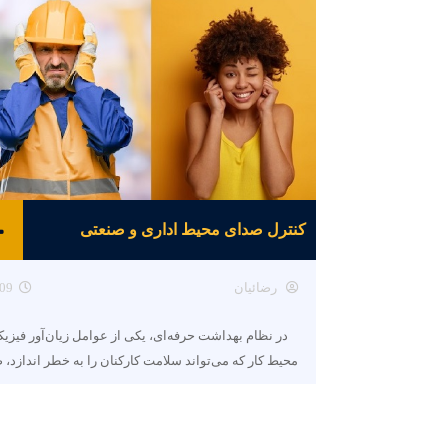
کنترل صدای محیط اداری و صنعتی
رضائیان
09
در نظام بهداشت حرفه‌ای، یکی از عوامل زیان‌آور فیزی
محیط کار که می‌تواند سلامت کارکنان را به خطر اندازد، 