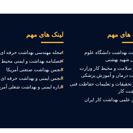
 های مهم
لینک های مهم
ت بهداشت دانشگاه علوم
مجله مهندسی بهداشت حرفه ای
 شهید بهشتی
فصلنامه بهداشت و ایمنی محیط ک
سلامت و محیط کار وزارت
انجمن بهداشت صنعتی آمریکا
ت درمان و آموزش پزشکی
انجمن ایمنی و بهداشت حرفه ای ک
تحقیقات و تعلیمات حفاظت فنی
اداره ایمنی و بهداشت شغلی آمری
شت کار
 علمی بهداشت کار ایران