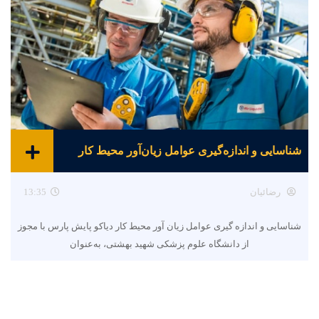
شناسایی و اندازه‌گیری عوامل زیان‌آور محیط کار
رضائیان
13:35
شناسایی و اندازه گیری عوامل زیان آور محیط کار دیاکو پایش پارس با مجوز
از دانشگاه علوم پزشکی شهید بهشتی، به‌عنوان