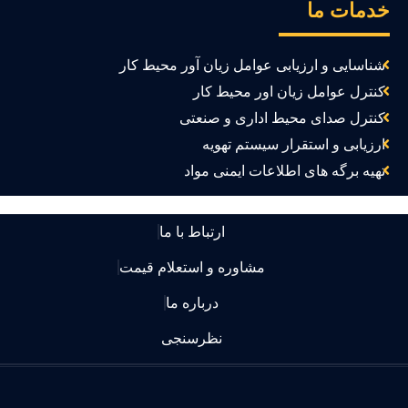
دمات ما
شناسایی و ارزیابی عوامل زیان آور محیط کار
کنترل عوامل زیان اور محیط کار
کنترل صدای محیط اداری و صنعتی
ارزیابی و استقرار سیستم تهویه
تهیه برگه های اطلاعات ایمنی مواد
ارتباط با ما
مشاوره و استعلام قیمت
درباره ما
نظرسنجی