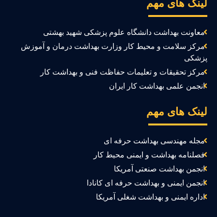
ینک های مهم
معاونت بهداشت دانشگاه علوم پزشکی شهید بهشتی
مرکز سلامت و محیط کار وزارت بهداشت درمان و آموزش
زشکی
مرکز تحقیقات و تعلیمات حفاظت فنی و بهداشت کار
انجمن علمی بهداشت کار ایران
ینک های مهم
مجله مهندسی بهداشت حرفه ای
فصلنامه بهداشت و ایمنی محیط کار
انجمن بهداشت صنعتی آمریکا
انجمن ایمنی و بهداشت حرفه ای کانادا
اداره ایمنی و بهداشت شغلی آمریکا