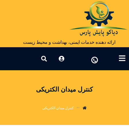
ارائه دهنده خدمات ایمنی، بهداشت و محیط زیست
کنترل میدان الکتریکی
کنترل میدان الکتریکی