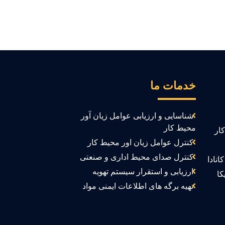
خدمات ما
شناسایی و ارزیابی عوامل زیان آور
محیط کار
ار
کنترل عوامل زیان اور محیط کار
کنترل صدای محیط اداری و صنعتی
انادا
ارزیابی و استقرار سیستم تهویه
کا
تهیه برگه های اطلاعات ایمنی مواد