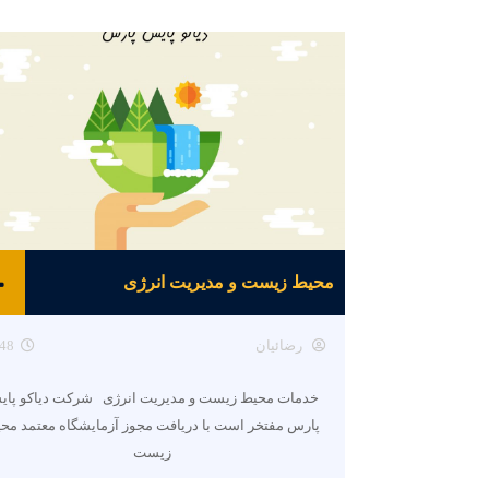
محیط زیست و مدیریت انرژی
رضائیان
48
خدمات محیط زیست و مدیریت انرژی شرکت دیاکو پا
پارس مفتخر است با دریافت مجوز آزمایشگاه معتمد مح
زیست