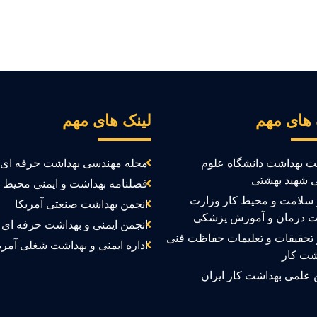
 های مهم
لینک های مهم
ت بهداشت دانشگاه علوم
مجله مهندسی بهداشت حرفه ای
 شهید بهشتی
فصلنامه بهداشت و ایمنی محیط ک
سلامت و محیط کار وزارت
انجمن بهداشت صنعتی آمریکا
ت درمان و آموزش پزشکی
انجمن ایمنی و بهداشت حرفه ای ک
تحقیقات و تعلیمات حفاظت فنی
اداره ایمنی و بهداشت شغلی آمری
شت کار
 علمی بهداشت کار ایران