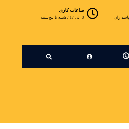
ساعات کاری
پاسداران
8 الی 17 / شنبه تا پنج‌شنبه