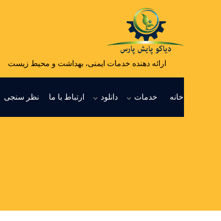
ارائه دهنده خدمات ایمنی، بهداشت و محیط زیست
خانه
خدمات
دانلود
ارتباط با ما
نظر سنجی