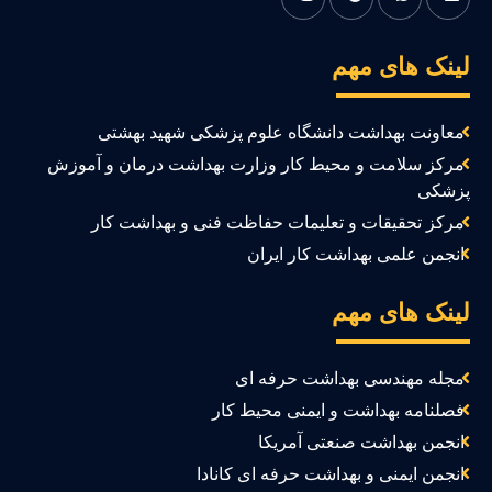
ینک های مهم
معاونت بهداشت دانشگاه علوم پزشکی شهید بهشتی
مرکز سلامت و محیط کار وزارت بهداشت درمان و آموزش
زشکی
مرکز تحقیقات و تعلیمات حفاظت فنی و بهداشت کار
انجمن علمی بهداشت کار ایران
ینک های مهم
مجله مهندسی بهداشت حرفه ای
فصلنامه بهداشت و ایمنی محیط کار
انجمن بهداشت صنعتی آمریکا
انجمن ایمنی و بهداشت حرفه ای کانادا