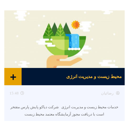
محیط زیست و مدیریت انرژی
رضائیان
15:48
خدمات محیط زیست و مدیریت انرژی شرکت دیاکو پایش پارس مفتخر
است با دریافت مجوز آزمایشگاه معتمد محیط زیست