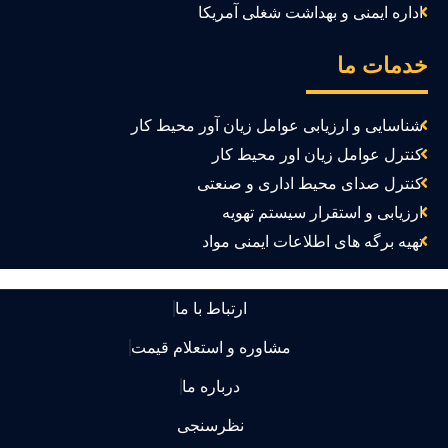
اداره ایمنی و بهداشت شغلی آمریکا
دمات ما
شناسایی و ارزیابی عوامل زیان آور محیط کار
کنترل عوامل زیان اور محیط کار
کنترل صدای محیط اداری و صنعتی
ارزیابی و استقرار سیستم تهویه
تهیه برگه های اطلاعات ایمنی مواد
ارتباط با ما
مشاوره و استعلام قیمت
درباره ما
نظرسنجی