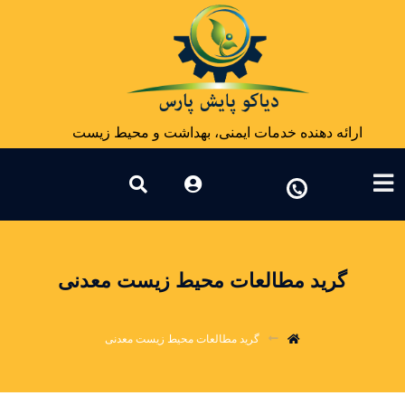
ارائه دهنده خدمات ایمنی، بهداشت و محیط زیست
گرید مطالعات محیط زیست معدنی
گرید مطالعات محیط زیست معدنی