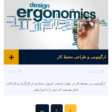
ارگونومی و طراحی محیط کار
رضائیان
12:15
ارگونومی در محیط کار در جهان صنعتی امروز، بسیاری از کارگران و کارکنان
ناچار هستند، که خود را با شرایطی
2
1