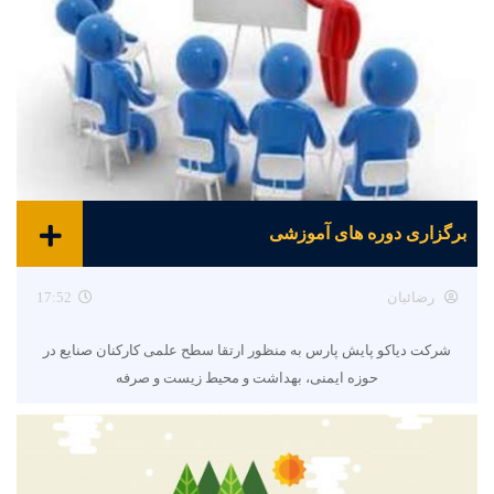
برگزاری دوره های آموزشی
رضائیان
17:52
شرکت دیاکو پایش پارس به منظور ارتقا سطح علمی کارکنان صنایع در
حوزه ایمنی، بهداشت و محیط زیست و صرفه