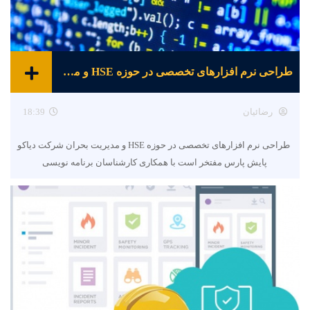
طراحی نرم افزارهای تخصصی در حوزه HSE و مدیریت بحران
رضائیان
18:39
طراحی نرم افزارهای تخصصی در حوزه HSE و مدیریت بحران شرکت دیاکو
پایش پارس مفتخر است با همکاری کارشناسان برنامه نویسی