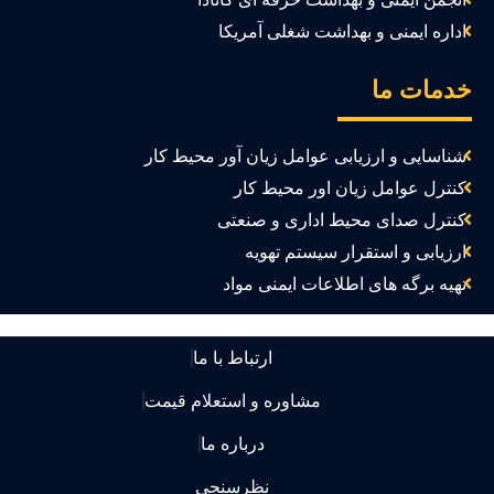
اداره ایمنی و بهداشت شغلی آمریکا
دمات ما
شناسایی و ارزیابی عوامل زیان آور محیط کار
کنترل عوامل زیان اور محیط کار
کنترل صدای محیط اداری و صنعتی
ارزیابی و استقرار سیستم تهویه
تهیه برگه های اطلاعات ایمنی مواد
ارتباط با ما
مشاوره و استعلام قیمت
درباره ما
نظرسنجی