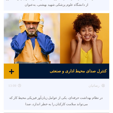
از دانشگاه علوم پزشکی شهید بهشتی، به‌عنوان
کنترل صدای محیط اداری و صنعتی
رضائیان
13:09
در نظام بهداشت حرفه‌ای، یکی از عوامل زیان‌آور فیزیکی محیط کار که
می‌تواند سلامت کارکنان را به خطر اندازد، صدا