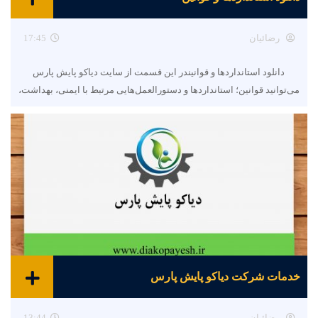
رضائیان
17:45
دانلود استانداردها و قوانیندر این قسمت از سایت دیاکو پایش پارس
می‌توانید قوانین؛ استانداردها و دستورالعمل‌هایی مرتبط با ایمنی، بهداشت،
خدمات شرکت دیاکو پایش پارس