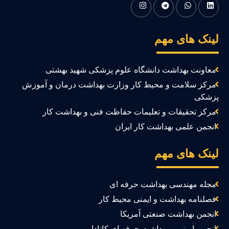
ینک های مهم
معاونت بهداشت دانشگاه علوم پزشکی شهید بهشتی
مرکز سلامت و محیط کار وزارت بهداشت درمان و آموزش
زشکی
مرکز تحقیقات و تعلیمات حفاظت فنی و بهداشت کار
انجمن علمی بهداشت کار ایران
ینک های مهم
مجله مهندسی بهداشت حرفه ای
فصلنامه بهداشت و ایمنی محیط کار
انجمن بهداشت صنعتی آمریکا
انجمن ایمنی و بهداشت حرفه ای کانادا