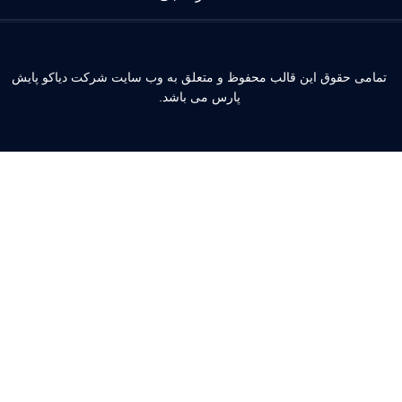
مامی حقوق این قالب محفوظ و متعلق به وب سایت شرکت دیاکو پایش
پارس می باشد.