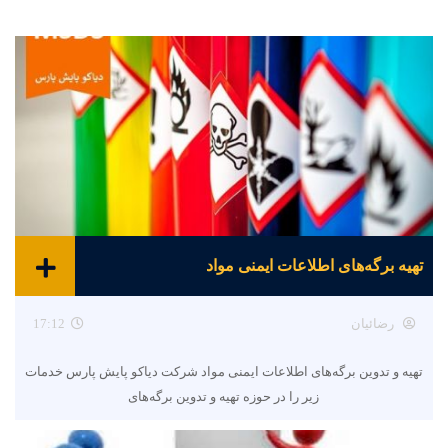
تهیه برگه‌های اطلاعات ایمنی مواد
رضائیان
17:12
تهیه و تدوین برگه‌های اطلاعات ایمنی مواد شرکت دیاکو پایش پارس خدمات
زیر را در حوزه تهیه و تدوین برگه‌های