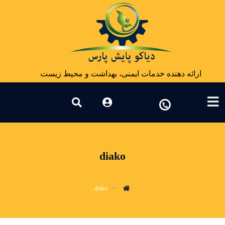
ارائه دهنده خدمات ایمنی، بهداشت و محیط زیست
diako
diako