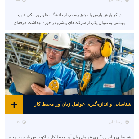
رضائیان
13:44
دیاکو پایش پارس با مجوز رسمی از دانشگاه علوم پزشکی شهید
بهشتی،به‌عنوان یکی از شرکت‌های پیشرو در حوزه بهداشت حرفه‌ای
شناسایی و اندازه‌گیری عوامل زیان‌آور محیط کار
رضائیان
13:35
شناسایی و اندازه گیری عوامل زیان آور محیط کار دیاکو پایش پارس با مجوز