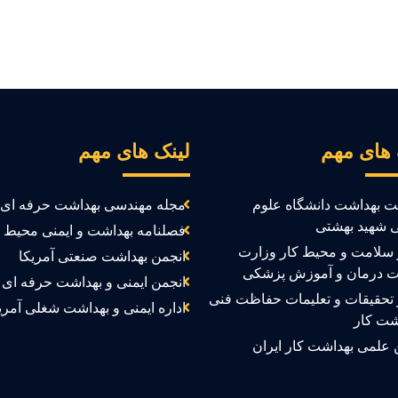
 های مهم
لینک های مهم
ت بهداشت دانشگاه علوم
مجله مهندسی بهداشت حرفه ای
 شهید بهشتی
فصلنامه بهداشت و ایمنی محیط ک
سلامت و محیط کار وزارت
انجمن بهداشت صنعتی آمریکا
ت درمان و آموزش پزشکی
انجمن ایمنی و بهداشت حرفه ای ک
تحقیقات و تعلیمات حفاظت فنی
اداره ایمنی و بهداشت شغلی آمری
شت کار
 علمی بهداشت کار ایران