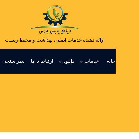
ارائه دهنده خدمات ایمنی، بهداشت و محیط زیست
خانه
خدمات
دانلود
ارتباط با ما
نظر سنجی