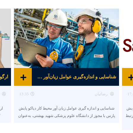
شناسایی و اندازه‌گیری عوامل زیان‌آور محیط کار
ارگو
17:
رضائیان
13:35
ایش
شناسایی و اندازه گیری عوامل زیان آور محیط کار دیاکو پایش
ار
رتبط
پارس با مجوز از دانشگاه علوم پزشکی شهید بهشتی، به‌عنوان
ک