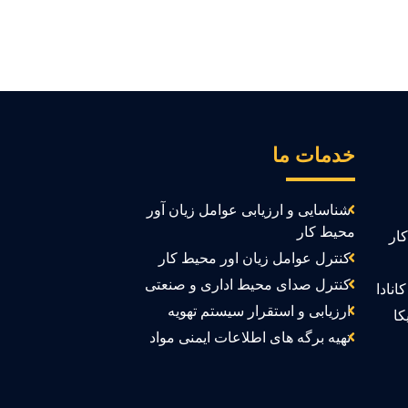
خدمات ما
شناسایی و ارزیابی عوامل زیان آور
محیط کار
ار
کنترل عوامل زیان اور محیط کار
کنترل صدای محیط اداری و صنعتی
انادا
ارزیابی و استقرار سیستم تهویه
کا
تهیه برگه های اطلاعات ایمنی مواد