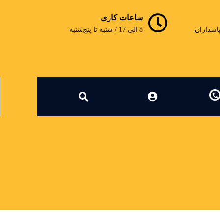
ساعات کاری
پاسداران
8 الی 17 / شنبه تا پنج‌شنبه