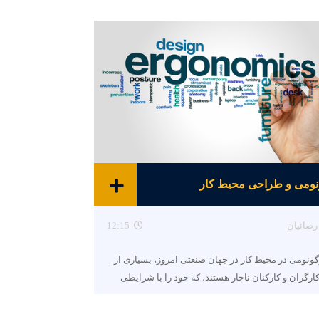
نومی و طراحی محیط کار
رضائیان
12:15
گونومی در محیط کار در جهان صنعتی امروز، بسیاری از
ارگران و کارکنان ناچار هستند، که خود را با شرایطی