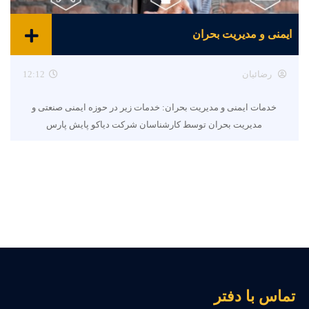
ایمنی و مدیریت بحران
رضائیان
12:12
خدمات ایمنی و مدیریت بحران: خدمات زیر در حوزه ایمنی صنعتی و
مدیریت بحران توسط کارشناسان شرکت دیاکو پایش پارس
ماس با دفتر