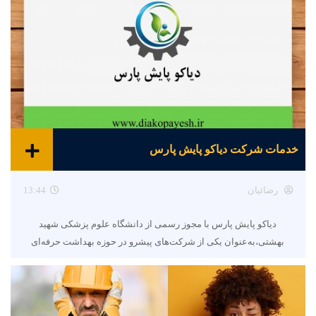
خدمات شرکت دیاکو پایش پارس
رضائیان
13:44
دیاکو پایش پارس با مجوز رسمی از دانشگاه علوم پزشکی شهید
بهشتی،به‌عنوان یکی از شرکت‌های پیشرو در حوزه بهداشت حرفه‌ای