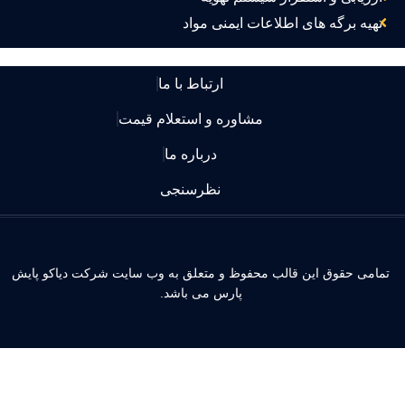
تهیه برگه های اطلاعات ایمنی مواد
ارتباط با ما
مشاوره و استعلام قیمت
درباره ما
نظرسنجی
مامی حقوق این قالب محفوظ و متعلق به وب سایت شرکت دیاکو پایش
پارس می باشد.