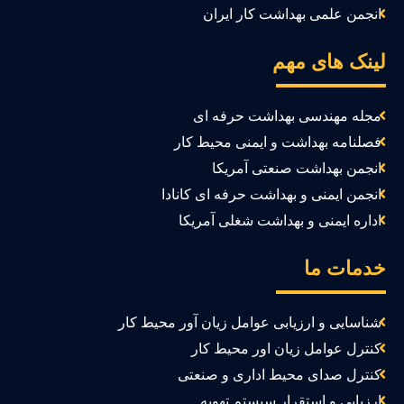
انجمن علمی بهداشت کار ایران
ینک های مهم
مجله مهندسی بهداشت حرفه ای
فصلنامه بهداشت و ایمنی محیط کار
انجمن بهداشت صنعتی آمریکا
انجمن ایمنی و بهداشت حرفه ای کانادا
اداره ایمنی و بهداشت شغلی آمریکا
دمات ما
شناسایی و ارزیابی عوامل زیان آور محیط کار
کنترل عوامل زیان اور محیط کار
کنترل صدای محیط اداری و صنعتی
ارزیابی و استقرار سیستم تهویه