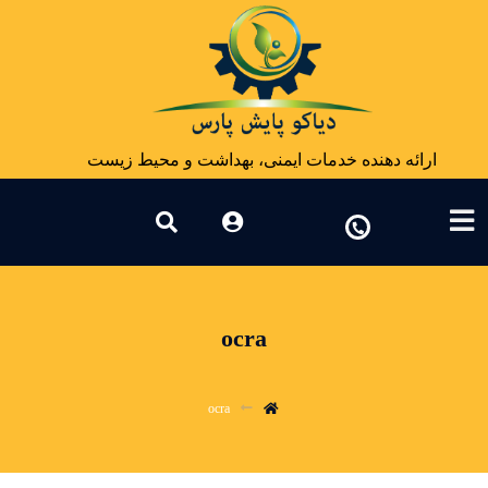
ارائه دهنده خدمات ایمنی، بهداشت و محیط زیست
ocra
ocra