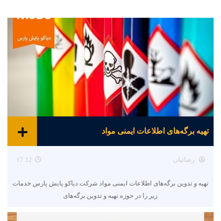
تهیه برگه‌های اطلاعات ایمنی مواد
رضائیان
17:12
تهیه و تدوین برگه‌های اطلاعات ایمنی مواد شرکت دیاکو پایش پارس خدمات
زیر را در حوزه تهیه و تدوین برگه‌های