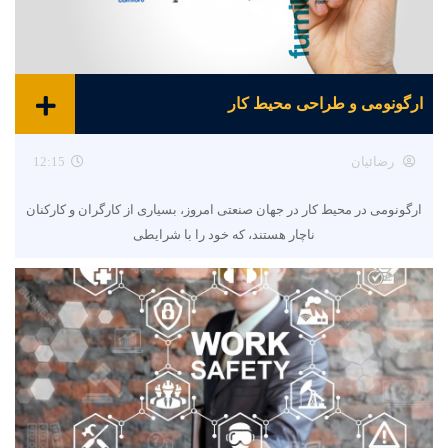
ارگونومی و طراحی محیط کار
رضائیان
12:15
ارگونومی در محیط کار در جهان صنعتی امروز، بسیاری از کارگران و کارکنان
ناچار هستند، که خود را با شرایطی