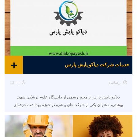
خدمات شرکت دیاکو پایش پارس
رضائیان
13:44
دیاکو پایش پارس با مجوز رسمی از دانشگاه علوم پزشکی شهید
بهشتی،به‌عنوان یکی از شرکت‌های پیشرو در حوزه بهداشت حرفه‌ای