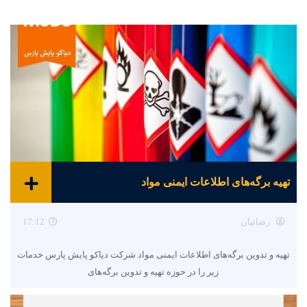
تهیه برگه‌های اطلاعات ایمنی مواد
رضائیان
17:12
تهیه و تدوین برگه‌های اطلاعات ایمنی مواد شرکت دیاکو پایش پارس خدمات
زیر را در حوزه تهیه و تدوین برگه‌های