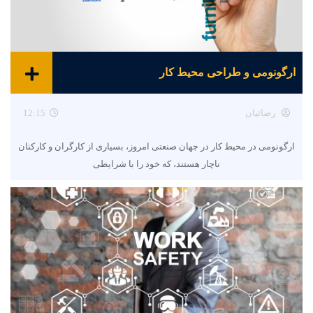
ارگونومی و طراحی محیط کار
رضائیان
12:15
ارگونومی در محیط کار در جهان صنعتی امروز، بسیاری از کارگران و کارکنان
ناچار هستند، که خود را با شرایطی