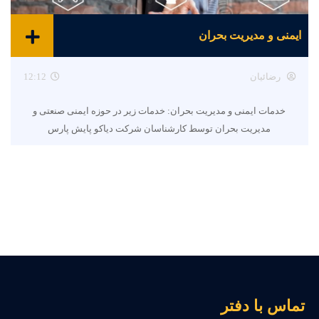
ایمنی و مدیریت بحران
رضائیان
12:12
خدمات ایمنی و مدیریت بحران: خدمات زیر در حوزه ایمنی صنعتی و
مدیریت بحران توسط کارشناسان شرکت دیاکو پایش پارس
ماس با دفتر