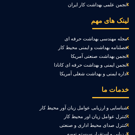
انجمن علمی بهداشت کار ایران
ینک های مهم
مجله مهندسی بهداشت حرفه ای
فصلنامه بهداشت و ایمنی محیط کار
انجمن بهداشت صنعتی آمریکا
انجمن ایمنی و بهداشت حرفه ای کانادا
اداره ایمنی و بهداشت شغلی آمریکا
دمات ما
شناسایی و ارزیابی عوامل زیان آور محیط کار
کنترل عوامل زیان اور محیط کار
کنترل صدای محیط اداری و صنعتی
ارزیابی و استقرار سیستم تهویه