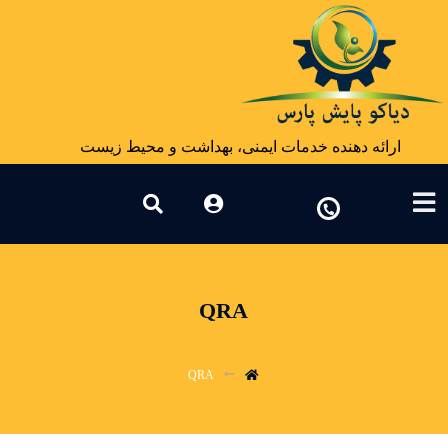
ارائه دهنده خدمات ایمنی، بهداشت و محیط زیست
QRA
QRA