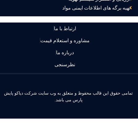
تهیه برگه های اطلاعات ایمنی مواد
ارتباط با ما
مشاوره و استعلام قیمت
درباره ما
نظرسنجی
مامی حقوق این قالب محفوظ و متعلق به وب سایت شرکت دیاکو پایش
پارس می باشد.