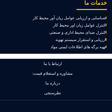
دمات ما
شناسایی و ارزیابی عوامل زیان آور محیط کار
کنترل عوامل زیان اور محیط کار
کنترل صدای محیط اداری و صنعتی
ارزیابی و استقرار سیستم تهویه
تهیه برگه های اطلاعات ایمنی مواد
ارتباط با ما
مشاوره و استعلام قیمت
درباره ما
نظرسنجی