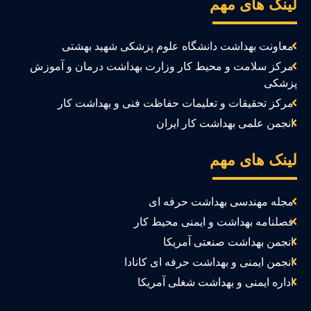
ینک های مهم
معاونت بهداشت دانشگاه علوم پزشکی شهید بهشتی
مرکز سلامت و محیط کار وزارت بهداشت درمان و آموزش
زشکی
مرکز تحقیقات و تعلیمات حفاظت فنی و بهداشت کار
انجمن علمی بهداشت کار ایران
ینک های مهم
مجله مهندسی بهداشت حرفه ای
فصلنامه بهداشت و ایمنی محیط کار
انجمن بهداشت صنعتی آمریکا
انجمن ایمنی و بهداشت حرفه ای کانادا
اداره ایمنی و بهداشت شغلی آمریکا