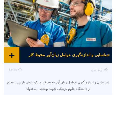
شناسایی و اندازه‌گیری عوامل زیان‌آور محیط کار
رضائیان
13:35
شناسایی و اندازه گیری عوامل زیان آور محیط کار دیاکو پایش پارس با مجوز
از دانشگاه علوم پزشکی شهید بهشتی، به‌عنوان