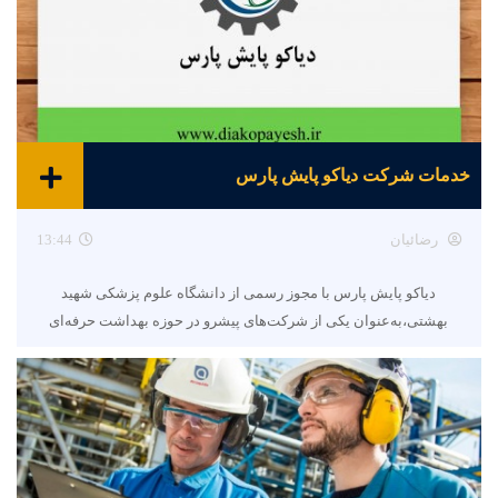
خدمات شرکت دیاکو پایش پارس
رضائیان
13:44
دیاکو پایش پارس با مجوز رسمی از دانشگاه علوم پزشکی شهید
بهشتی،به‌عنوان یکی از شرکت‌های پیشرو در حوزه بهداشت حرفه‌ای