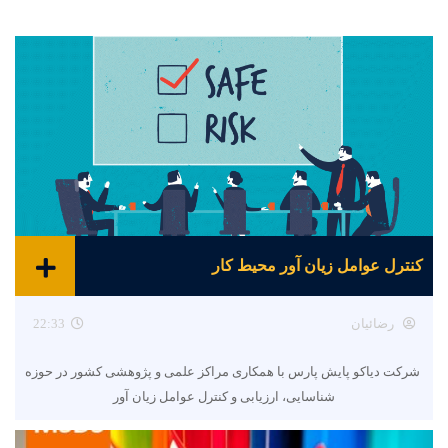
کنترل عوامل زیان آور محیط کار
رضائیان
22:33
شرکت دیاکو پایش پارس با همکاری مراکز علمی و پژوهشی کشور در حوزه
شناسایی، ارزیابی و کنترل عوامل زیان آور