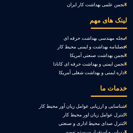
انجمن علمی بهداشت کار ایران
ینک های مهم
مجله مهندسی بهداشت حرفه ای
فصلنامه بهداشت و ایمنی محیط کار
انجمن بهداشت صنعتی آمریکا
انجمن ایمنی و بهداشت حرفه ای کانادا
اداره ایمنی و بهداشت شغلی آمریکا
دمات ما
شناسایی و ارزیابی عوامل زیان آور محیط کار
کنترل عوامل زیان اور محیط کار
کنترل صدای محیط اداری و صنعتی
ارزیابی و استقرار سیستم تهویه