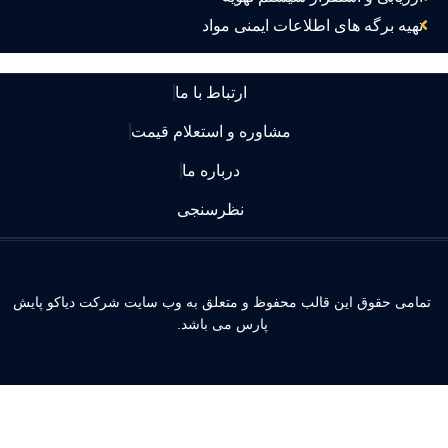
تهیه برگه های اطلاعات ایمنی مواد
ارتباط با ما
مشاوره و استعلام قیمت
درباره ما
نظرسنجی
مامی حقوق این قالب محفوظ و متعلق به وب سایت شرکت دیاکو پایش
پارس می باشد.