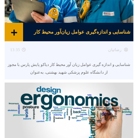
شناسایی و اندازه‌گیری عوامل زیان‌آور محیط کار
رضائیان
13:35
شناسایی و اندازه گیری عوامل زیان آور محیط کار دیاکو پایش پارس با مجوز
از دانشگاه علوم پزشکی شهید بهشتی، به‌عنوان