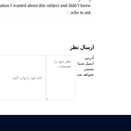
rmation I wanted about this subject and didn’t know
!
who to ask.
ارسال نظر
آدرس
ایمیل شما
منتشر
نخواهد شد.