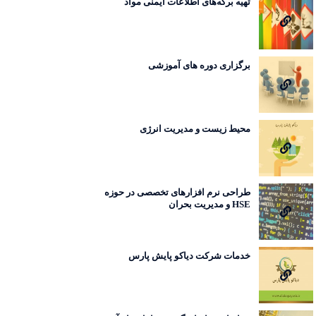
تهیه برگه‌های اطلاعات ایمنی مواد
برگزاری دوره های آموزشی
محیط زیست و مدیریت انرژی
طراحی نرم افزارهای تخصصی در حوزه
HSE و مدیریت بحران
خدمات شرکت دیاکو پایش پارس