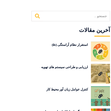
آخرین مقالات
استقرار نظام آراستگی (۵s)
ارزیابی و طراحی سیستم های تهویه
کنترل عوامل زیان آور محیط کار