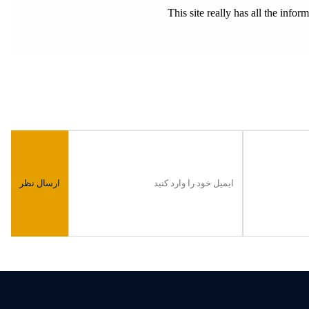
This site really has all the info