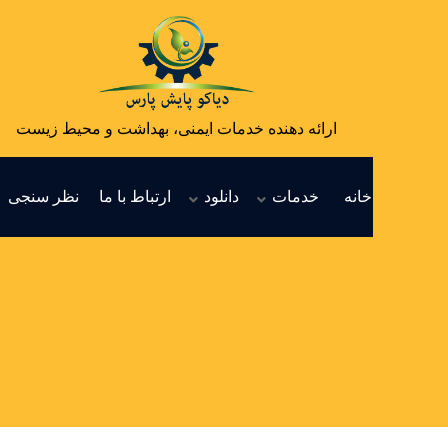
ارائه دهنده خدمات ایمنی، بهداشت و محیط زیست
خانه
خدمات
دانلود
ارتباط با ما
نظر سنجی