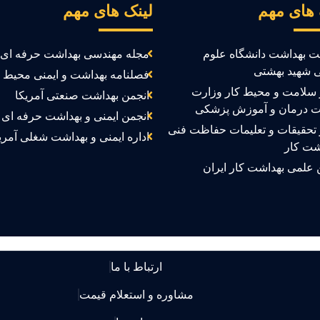
 های مهم
لینک های مهم
ت بهداشت دانشگاه علوم
مجله مهندسی بهداشت حرفه ای
 شهید بهشتی
فصلنامه بهداشت و ایمنی محیط ک
سلامت و محیط کار وزارت
انجمن بهداشت صنعتی آمریکا
ت درمان و آموزش پزشکی
انجمن ایمنی و بهداشت حرفه ای ک
تحقیقات و تعلیمات حفاظت فنی
اداره ایمنی و بهداشت شغلی آمری
شت کار
 علمی بهداشت کار ایران
ارتباط با ما
مشاوره و استعلام قیمت