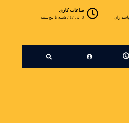
ساعات کاری
پاسداران
8 الی 17 / شنبه تا پنج‌شنبه