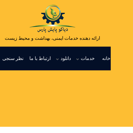
ارائه دهنده خدمات ایمنی، بهداشت و محیط زیست
خانه
خدمات
دانلود
ارتباط با ما
نظر سنجی