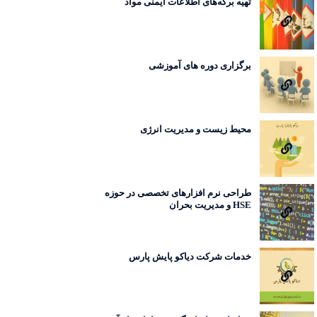
تهیه برگه‌های اطلاعات ایمنی مواد
برگزاری دوره های آموزشی
محیط زیست و مدیریت انرژی
طراحی نرم افزارهای تخصصی در حوزه
HSE و مدیریت بحران
خدمات شرکت دیاکو پایش پارس