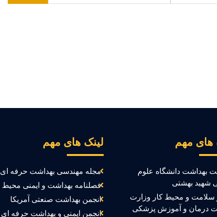
 های مهم
لینک های مهم
ت بهداشت دانشگاه علوم
مجله مهندسی بهداشت حرفه ای
 شهید بهشتی
فصلنامه بهداشت و ایمنی محیط ک
سلامت و محیط کار وزارت
انجمن بهداشت صنعتی آمریکا
ت درمان و آموزش پزشکی
انجمن ایمنی و بهداشت حرفه ای ک