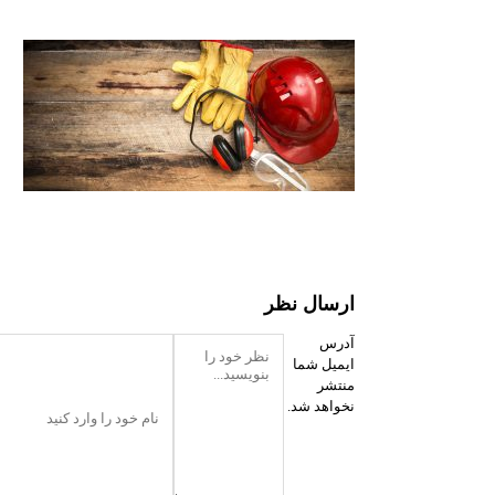
ارسال نظر
آدرس
ایمیل شما
منتشر
نخواهد شد.