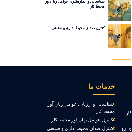
شناسایی و اندازه‌گیری عوامل زیان‌آور
محیط کار
کنترل صدای محیط اداری و صنعتی
خدمات ما
شناسایی و ارزیابی عوامل زیان آور
محیط کار
ار
کنترل عوامل زیان اور محیط کار
کنترل صدای محیط اداری و صنعتی
انادا