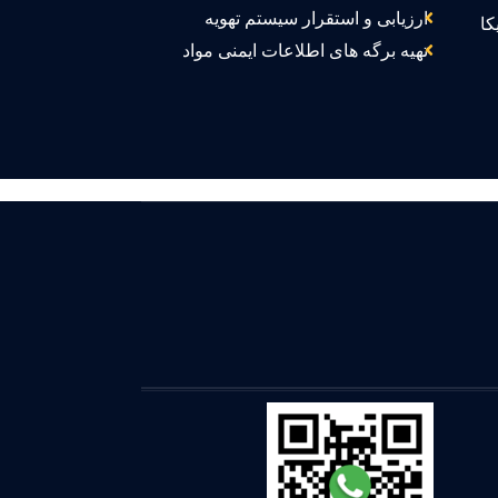
ارزیابی و استقرار سیستم تهویه
کا
تهیه برگه های اطلاعات ایمنی مواد