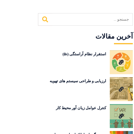
آخرین مقالات
استقرار نظام آراستگی (۵s)
ارزیابی و طراحی سیستم های تهویه
کنترل عوامل زیان آور محیط کار