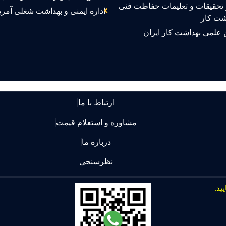
تحقیقات و تعلیمات حفاظت فنی
اداره ایمنی و بهداشت شغلی آمری
شت کار
 علمی بهداشت کار ایران
ارتباط با ما
مشاوره و استعلام قیمت
درباره ما
نظرسنجی